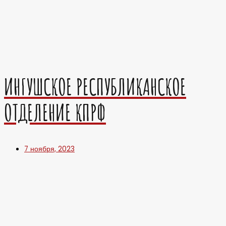
ИНГУШСКОЕ РЕСПУБЛИКАНСКОЕ
ОТДЕЛЕНИЕ КПРФ
7 ноября, 2023