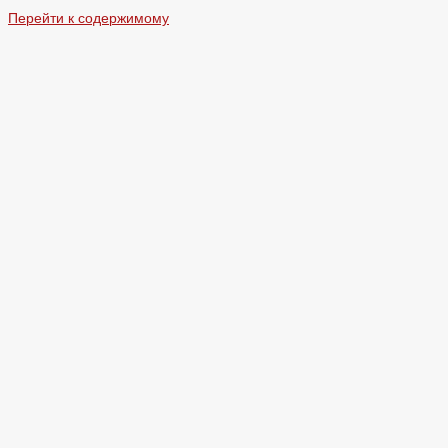
Перейти к содержимому