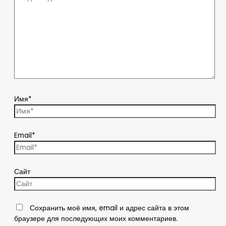
Имя*
Email*
Сайт
Сохранить моё имя, email и адрес сайта в этом
браузере для последующих моих комментариев.