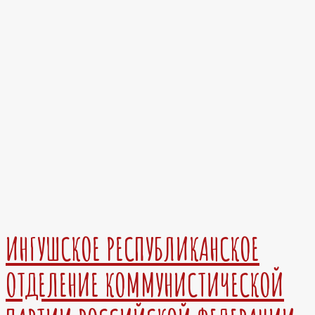
ИНГУШСКОЕ РЕСПУБЛИКАНСКОЕ
ОТДЕЛЕНИЕ КОММУНИСТИЧЕСКОЙ