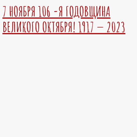
7 НОЯБРЯ 106 -Я ГОДОВЩИНА
ВЕЛИКОГО ОКТЯБРЯ! 1917 — 2023