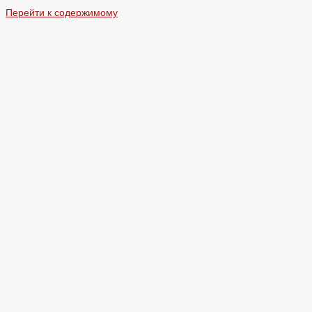
Перейти к содержимому