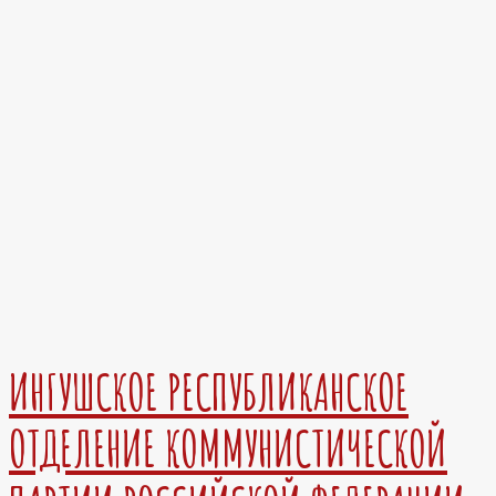
ИНГУШСКОЕ РЕСПУБЛИКАНСКОЕ
ОТДЕЛЕНИЕ КОММУНИСТИЧЕСКОЙ