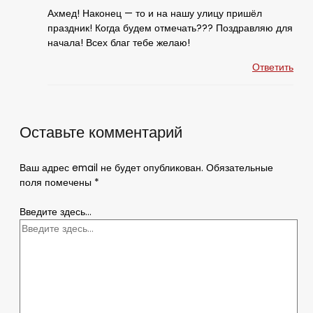
Ахмед! Наконец — то и на нашу улицу пришёл
праздник! Когда будем отмечать??? Поздравляю для
начала! Всех благ тебе желаю!
Ответить
Оставьте комментарий
Ваш адрес email не будет опубликован.
Обязательные
поля помечены
*
Введите здесь...