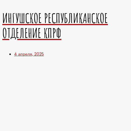
ИНГУШСКОЕ РЕСПУБЛИКАНСКОЕ
ОТДЕЛЕНИЕ КПРФ
4 апреля, 2025