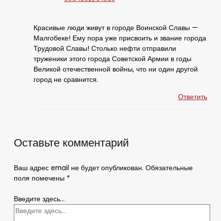
Красивые люди живут в городе Воинской Славы —
Малгобеке! Ему пора уже присвоить и звание города
Трудовой Славы! Столько нефти отправили
труженики этого города Советской Армии в годы
Великой отечественной войны, что ни один другой
город не сравнится.
Ответить
Оставьте комментарий
Ваш адрес email не будет опубликован.
Обязательные
поля помечены
*
Введите здесь...