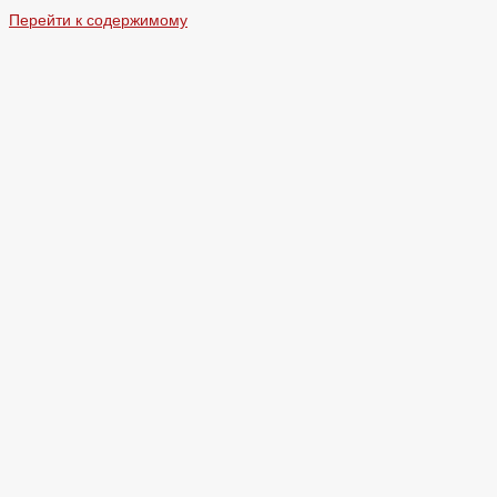
Перейти к содержимому