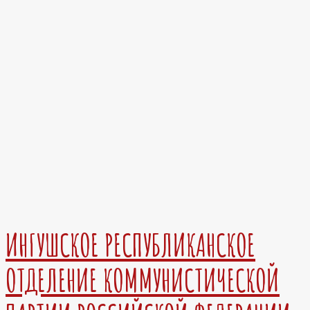
ИНГУШСКОЕ РЕСПУБЛИКАНСКОЕ
ОТДЕЛЕНИЕ КОММУНИСТИЧЕСКОЙ