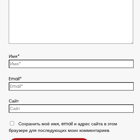
Имя*
Email*
Сайт
Сохранить моё имя, email и адрес сайта в этом
браузере для последующих моих комментариев.