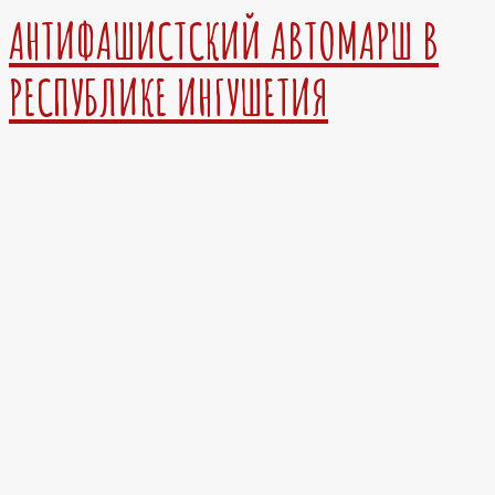
АНТИФАШИСТСКИЙ АВТОМАРШ В
РЕСПУБЛИКЕ ИНГУШЕТИЯ