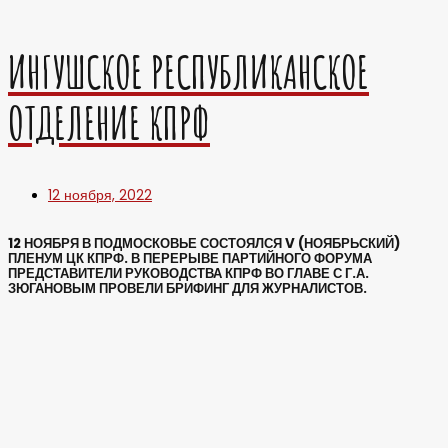
ИНГУШСКОЕ РЕСПУБЛИКАНСКОЕ
ОТДЕЛЕНИЕ КПРФ
12 ноября, 2022
12 НОЯБРЯ В ПОДМОСКОВЬЕ СОСТОЯЛСЯ V (НОЯБРЬСКИЙ)
ПЛЕНУМ ЦК КПРФ. В ПЕРЕРЫВЕ ПАРТИЙНОГО ФОРУМА
ПРЕДСТАВИТЕЛИ РУКОВОДСТВА КПРФ ВО ГЛАВЕ С Г.А.
ЗЮГАНОВЫМ ПРОВЕЛИ БРИФИНГ ДЛЯ ЖУРНАЛИСТОВ.