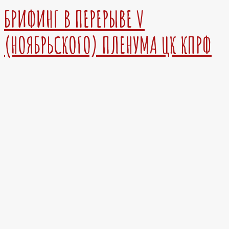
БРИФИНГ В ПЕРЕРЫВЕ V
(НОЯБРЬСКОГО) ПЛЕНУМА ЦК КПРФ