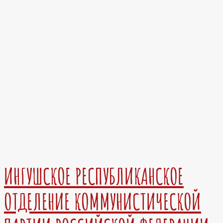
ИНГУШСКОЕ РЕСПУБЛИКАНСКОЕ
ОТДЕЛЕНИЕ КОММУНИСТИЧЕСКОЙ