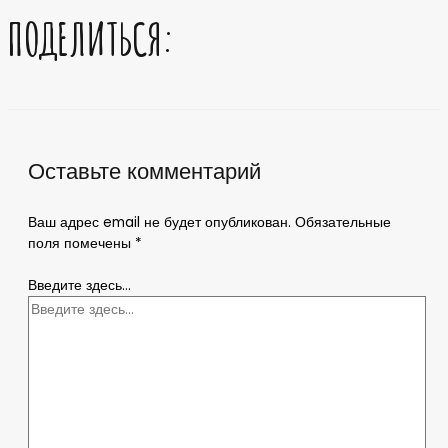
ПОДЕЛИТЬСЯ:
Оставьте комментарий
Ваш адрес email не будет опубликован.
Обязательные
поля помечены
*
Введите здесь...