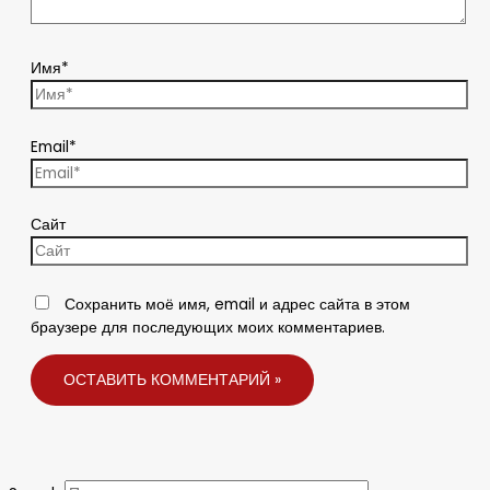
Имя*
Email*
Сайт
Сохранить моё имя, email и адрес сайта в этом
браузере для последующих моих комментариев.