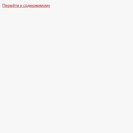
Перейти к содержимому