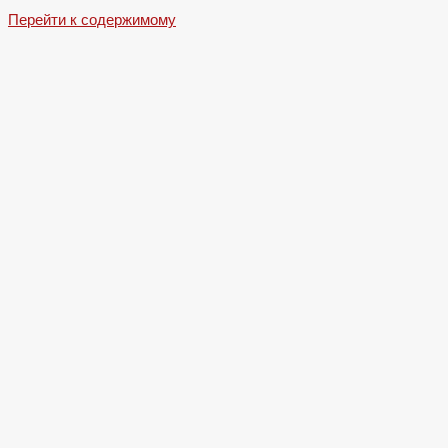
Перейти к содержимому