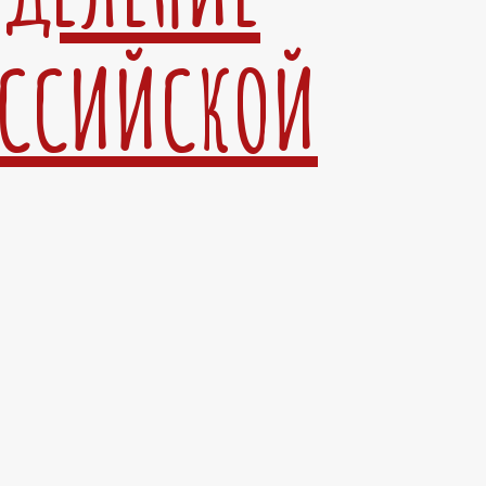
ОССИЙСКОЙ