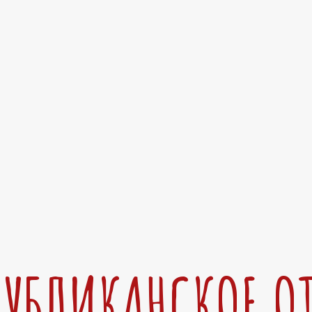
ПУБЛИКАНСКОЕ О