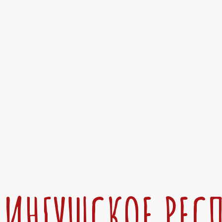
ИНГУШСКОЕ РЕС