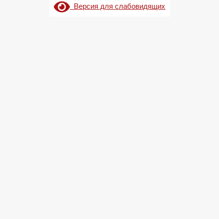
Версия для слабовидящих