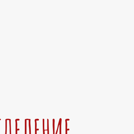
ТДЕЛЕНИЕ