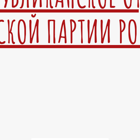
СКОЙ ПАРТИИ Р