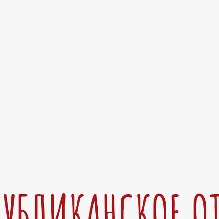
ПУБЛИКАНСКОЕ О