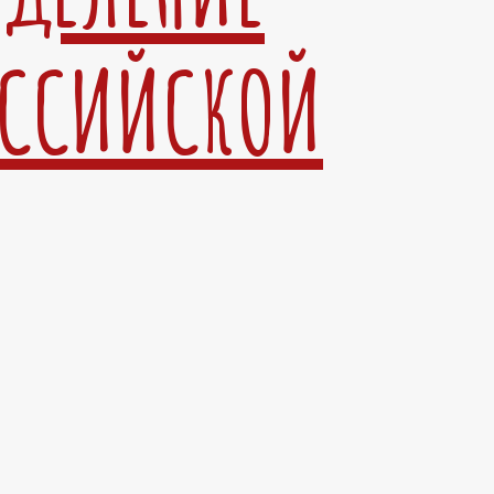
ОССИЙСКОЙ