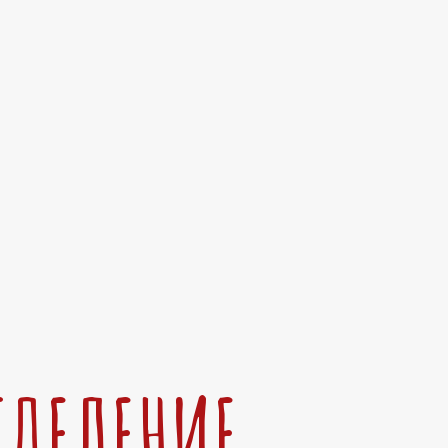
ТДЕЛЕНИЕ