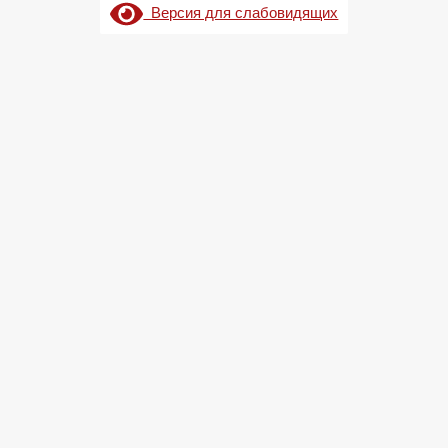
Версия для слабовидящих