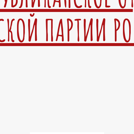
СКОЙ ПАРТИИ Р