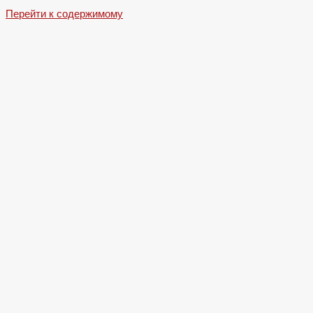
Перейти к содержимому