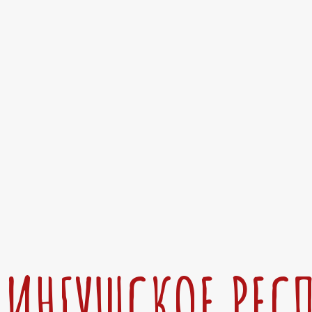
ИНГУШСКОЕ РЕС