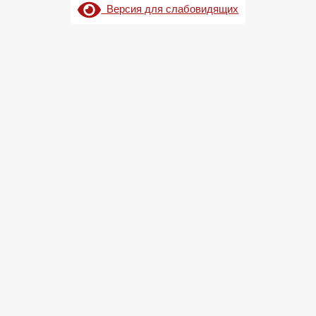
Версия для слабовидящих