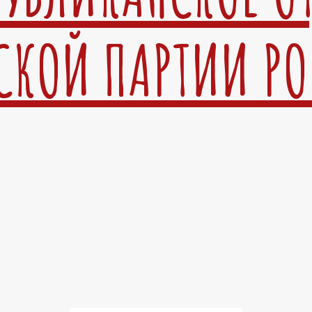
СКОЙ ПАРТИИ Р