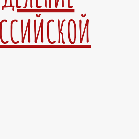
ОССИЙСКОЙ