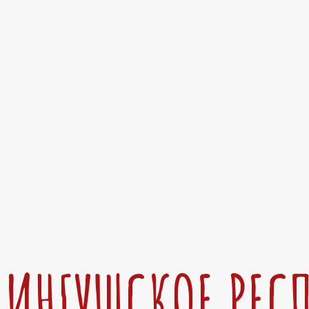
ИНГУШСКОЕ РЕС