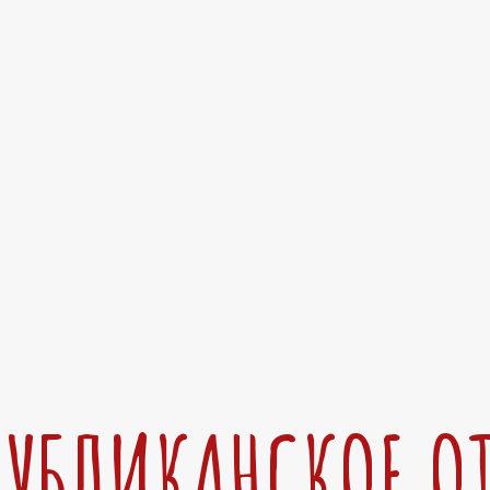
ПУБЛИКАНСКОЕ О