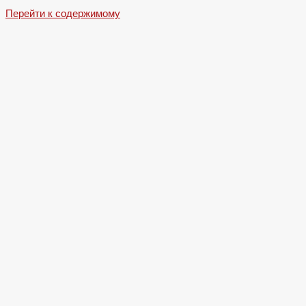
Перейти к содержимому