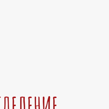
ТДЕЛЕНИЕ