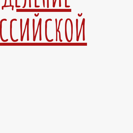
ОССИЙСКОЙ