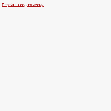
Перейти к содержимому