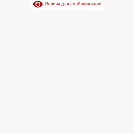
Версия для слабовидящих