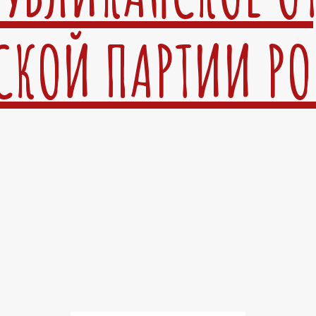
СКОЙ ПАРТИИ Р