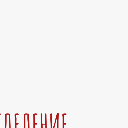
ТДЕЛЕНИЕ