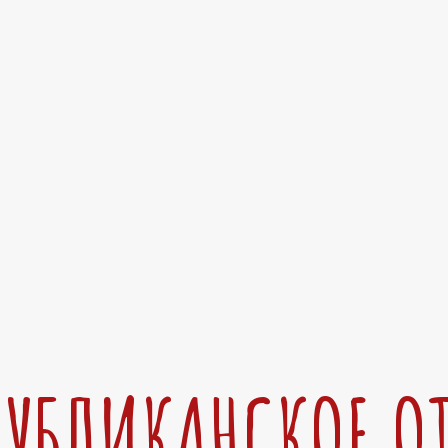
ПУБЛИКАНСКОЕ О