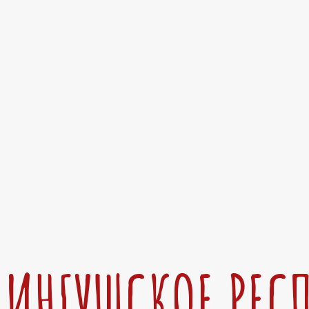
ИНГУШСКОЕ РЕС