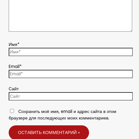
Имя*
Email*
Сайт
Сохранить моё имя, email и адрес сайта в этом
браузере для последующих моих комментариев.