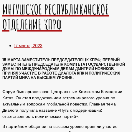
ИНГУШСКОЕ РЕСПУБЛИКАНСКОЕ
ОТДЕЛЕНИЕ КПРФ
17 марта, 2023
15 МАРТА ЗАМЕСТИТЕЛЬ ПРЕДСЕДАТЕЛЯ ЦК КПРФ, ПЕРВЫЙ
ЗАМЕСТИТЕЛЬ ПРЕДСЕДАТЕЛЯ КОМИТЕТА ГОСУДАРСТВЕННОЙ
ДУМЫ ПО МЕЖДУНАРОДНЫМ ДЕЛАМ ДМИТРИЙ НОВИКОВ
ПРИНЯЛ УЧАСТИЕ В РАБОТЕ ДИАЛОГА КПК И ПОЛИТИЧЕСКИХ
ПАРТИЙ МИРА НА ВЫСШЕМ УРОВНЕ.
Форум был организован Центральным Комитетом Компартии
Китая. Он стал продолжением встреч мирового уровня по
актуальным вопросам глобальной повестки. Главная тема
Диалога получила название «Путь к модернизации:
ответственность политических партий».
В партийном общении на высшем уровне приняли участие