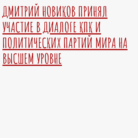
ДМИТРИЙ НОВИКОВ ПРИНЯЛ
УЧАСТИЕ В ДИАЛОГЕ КПК И
ПОЛИТИЧЕСКИХ ПАРТИЙ МИРА НА
ВЫСШЕМ УРОВНЕ