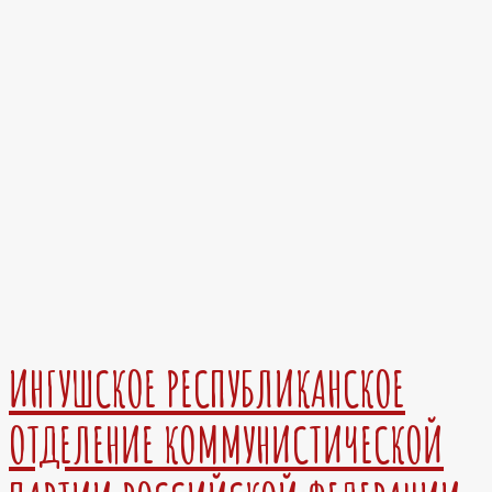
ИНГУШСКОЕ РЕСПУБЛИКАНСКОЕ
ОТДЕЛЕНИЕ КОММУНИСТИЧЕСКОЙ