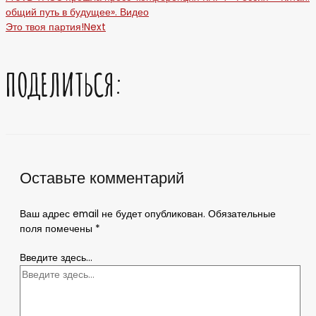
общий путь в будущее». Видео
Это твоя партия!
Next
ПОДЕЛИТЬСЯ:
Оставьте комментарий
Ваш адрес email не будет опубликован.
Обязательные
поля помечены
*
Введите здесь...