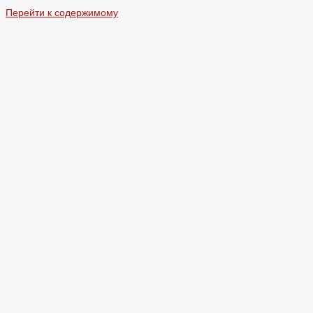
Перейти к содержимому