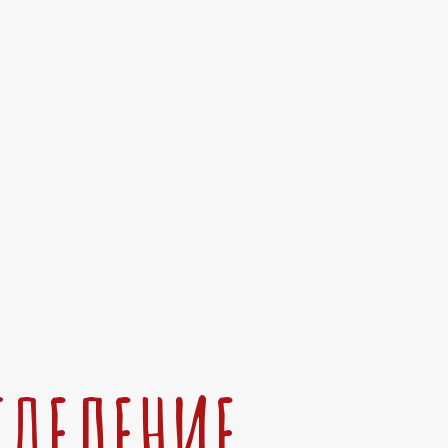
ТДЕЛЕНИЕ