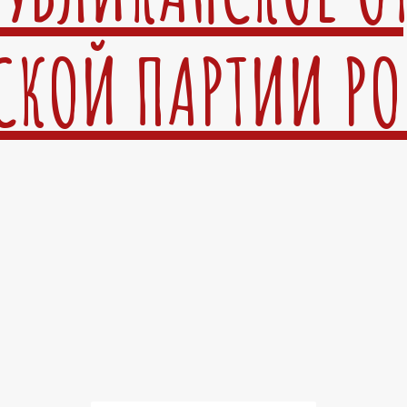
СКОЙ ПАРТИИ Р