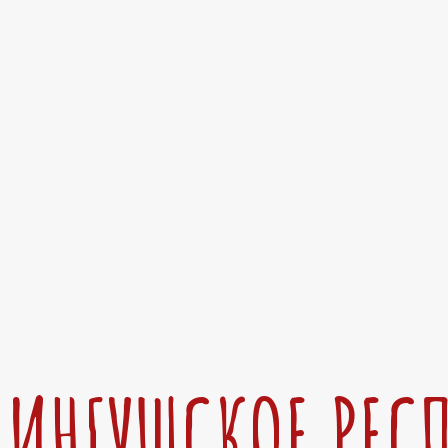
ИНГУШСКОЕ РЕС