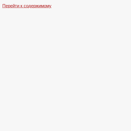
Перейти к содержимому