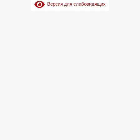
Версия для слабовидящих