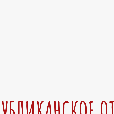
ПУБЛИКАНСКОЕ О