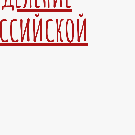
ОССИЙСКОЙ