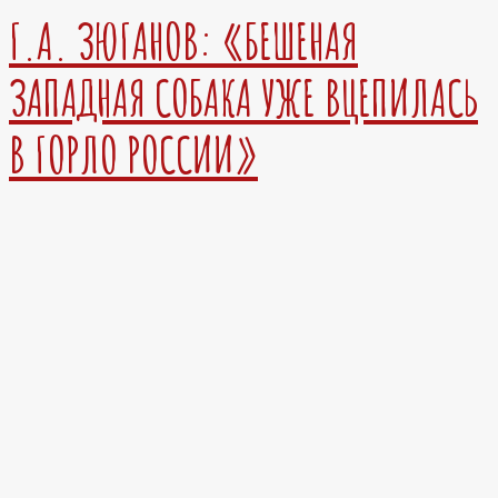
Г.А. ЗЮГАНОВ: «БЕШЕНАЯ
ЗАПАДНАЯ СОБАКА УЖЕ ВЦЕПИЛАСЬ
В ГОРЛО РОССИИ»