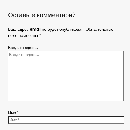
Оставьте комментарий
Ваш адрес email не будет опубликован.
Обязательные
поля помечены
*
Введите здесь...
Имя*