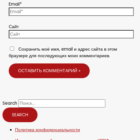
Email*
Сайт
Сохранить моё имя, email и адрес сайта в этом
браузере для последующих моих комментариев.
Search
SEARCH
Политика конфиденциальности