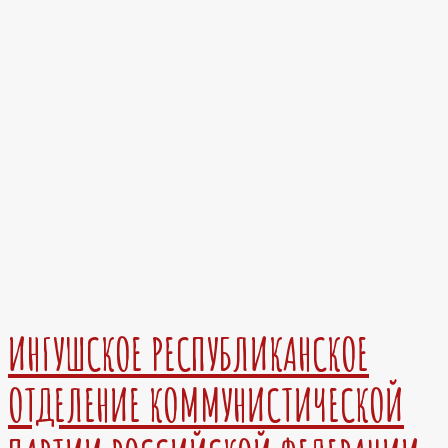
ИНГУШСКОЕ РЕСПУБЛИКАНСКОЕ
ОТДЕЛЕНИЕ КОММУНИСТИЧЕСКОЙ