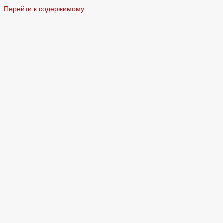
Перейти к содержимому