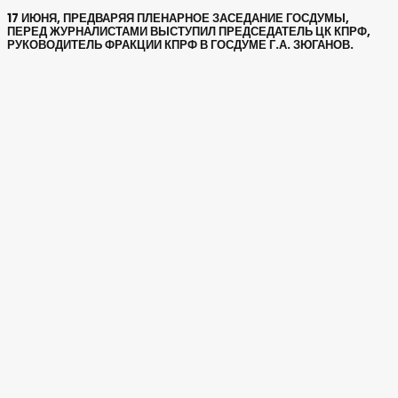
17 ИЮНЯ, ПРЕДВАРЯЯ ПЛЕНАРНОЕ ЗАСЕДАНИЕ ГОСДУМЫ,
ПЕРЕД ЖУРНАЛИСТАМИ ВЫСТУПИЛ ПРЕДСЕДАТЕЛЬ ЦК КПРФ,
РУКОВОДИТЕЛЬ ФРАКЦИИ КПРФ В ГОСДУМЕ Г.А. ЗЮГАНОВ.