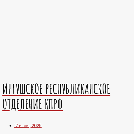
ИНГУШСКОЕ РЕСПУБЛИКАНСКОЕ
ОТДЕЛЕНИЕ КПРФ
17 июня, 2025