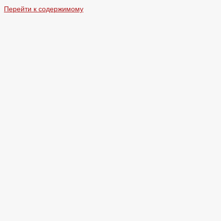
Перейти к содержимому