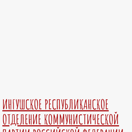
ИНГУШСКОЕ РЕСПУБЛИКАНСКОЕ
ОТДЕЛЕНИЕ КОММУНИСТИЧЕСКОЙ