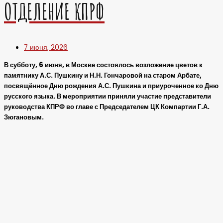
ОТДЕЛЕНИЕ КПРФ
7 июня, 2026
В субботу, 6 июня, в Москве состоялось возложение цветов к
памятнику А.С. Пушкину и Н.Н. Гончаровой на старом Арбате,
посвящённое Дню рождения А.С. Пушкина и приуроченное ко Дню
русского языка. В мероприятии приняли участие представители
руководства КПРФ во главе с Председателем ЦК Компартии Г.А.
Зюгановым.