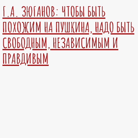
Г.А. ЗЮГАНОВ: ЧТОБЫ БЫТЬ
ПОХОЖИМ НА ПУШКИНА, НАДО БЫТЬ
СВОБОДНЫМ, НЕЗАВИСИМЫМ И
ПРАВДИВЫМ