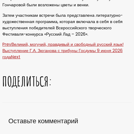
Гончаровой были возложены цветы и венки.
Затем участникам встречи была представлена литературно-
художественная программа, которая включала в себя в себя
выступления победителей Всероссийского творческого
Фестиваля-конкурса «Русский Лад – 2026».
Prev
Великий, могучий, правдивый и свободный русский язык!
Выступление Г.А. Зюганова с трибуны Госдумы 9 июня 2026
года
Next
ПОДЕЛИТЬСЯ:
Оставьте комментарий