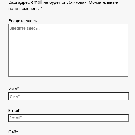
Ваш адрес email не будет опубликован.
Обязательные
поля помечены
*
Введите здесь...
Имя*
Email*
Сайт