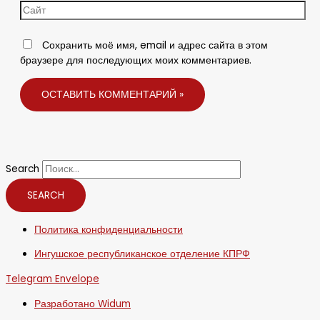
Сохранить моё имя, email и адрес сайта в этом
браузере для последующих моих комментариев.
Search
SEARCH
Политика конфиденциальности
Ингушское республиканское отделение КПРФ
Telegram
Envelope
Разработано Widum