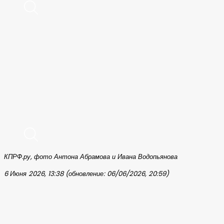
КПРФ.ру, фото Антона Абрамова и Ивана Водопьянова
6 Июня 2026, 13:38 (обновление: 06/06/2026, 20:59)