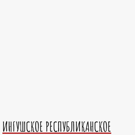
ИНГУШСКОЕ РЕСПУБЛИКАНСКОЕ