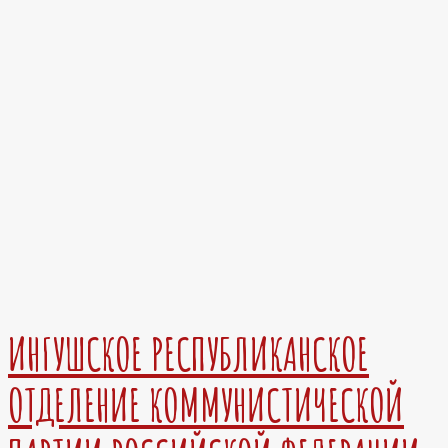
ИНГУШСКОЕ РЕСПУБЛИКАНСКОЕ
ОТДЕЛЕНИЕ КОММУНИСТИЧЕСКОЙ