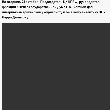
Во вторник, 21 октября, Председатель ЦК КПРФ, руководитель
фракции КПРФ в Государственной Думе Г.А. Зюганов дал
интервью американскому журналисту и бывшему аналитику ЦРУ
Ларри Джонсону
.