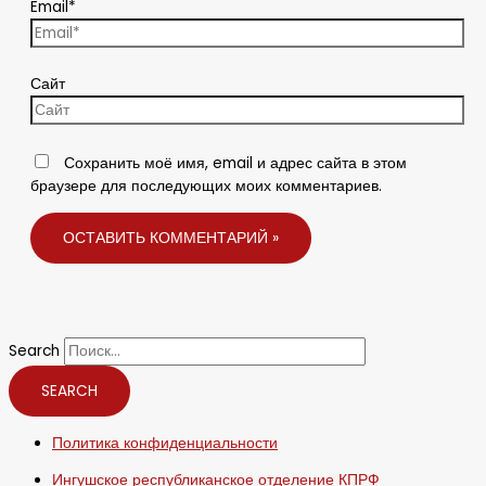
Email*
Сайт
Сохранить моё имя, email и адрес сайта в этом
браузере для последующих моих комментариев.
Search
SEARCH
Политика конфиденциальности
Ингушское республиканское отделение КПРФ