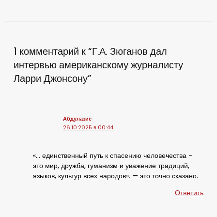
1 комментарий к “Г.А. Зюганов дал
интервью американскому журналисту
Ларри Джонсону”
Абдулазис
26.10.2025 в 00:44
«… единственный путь к спасению человечества –
это мир, дружба, гуманизм и уважение традиций,
языков, культур всех народов». — это точно сказано.
Ответить