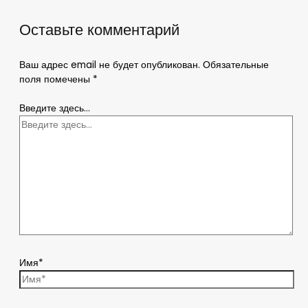
Оставьте комментарий
Ваш адрес email не будет опубликован.
Обязательные
поля помечены
*
Введите здесь...
Имя*