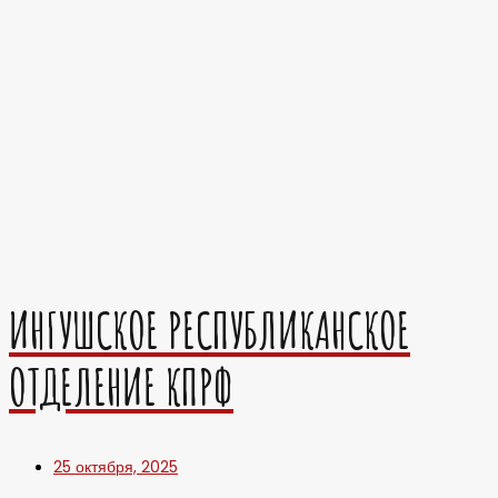
ИНГУШСКОЕ РЕСПУБЛИКАНСКОЕ
ОТДЕЛЕНИЕ КПРФ
25 октября, 2025