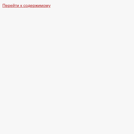
Перейти к содержимому