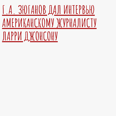
Г.А. ЗЮГАНОВ ДАЛ ИНТЕРВЬЮ
АМЕРИКАНСКОМУ ЖУРНАЛИСТУ
ЛАРРИ ДЖОНСОНУ