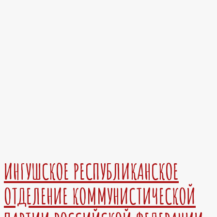
ИНГУШСКОЕ РЕСПУБЛИКАНСКОЕ
ОТДЕЛЕНИЕ КОММУНИСТИЧЕСКОЙ