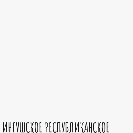
ИНГУШСКОЕ РЕСПУБЛИКАНСКОЕ