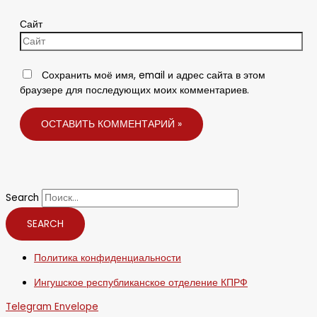
Сайт
Сохранить моё имя, email и адрес сайта в этом
браузере для последующих моих комментариев.
Search
SEARCH
Политика конфиденциальности
Ингушское республиканское отделение КПРФ
Telegram
Envelope