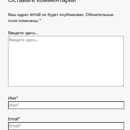
Ваш адрес email не будет опубликован.
Обязательные
поля помечены
*
Введите здесь...
Имя*
Email*