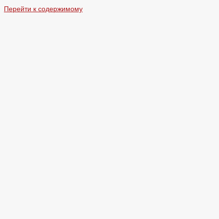
Перейти к содержимому