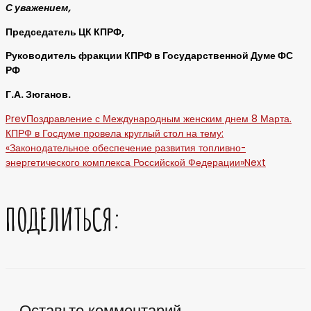
С уважением,
Председатель ЦК КПРФ,
Руководитель фракции КПРФ в Государственной Думе ФС
РФ
Г.А. Зюганов.
Prev
Поздравление с Международным женским днем 8 Марта.
КПРФ в Госдуме провела круглый стол на тему:
«Законодательное обеспечение развития топливно-
энергетического комплекса Российской Федерации»
Next
ПОДЕЛИТЬСЯ:
Оставьте комментарий