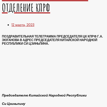
ОТДЕЛЕНИЕ КПРФ
12 марта, 2023
ПОЗДРАВИТЕЛЬНАЯ ТЕЛЕГРАММА ПРЕДСЕДАТЕЛЯ ЦК КПРФ Г.А.
ЗЮГАНОВА В АДРЕС ПРЕДСЕДАТЕЛЯ КИТАЙСКОЙ НАРОДНОЙ
РЕСПУБЛИКИ СИ ЦЗИНЬПИНА.
Председателю Китайской Народной Республики
Си Цзиньпину