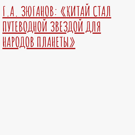
Г.А. ЗЮГАНОВ: «КИТАЙ СТАЛ
ПУТЕВОДНОЙ ЗВЕЗДОЙ ДЛЯ
НАРОДОВ ПЛАНЕТЫ»