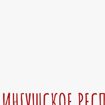
ИНГУШСКОЕ РЕС