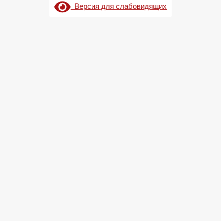
Версия для слабовидящих