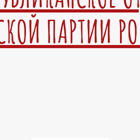
СКОЙ ПАРТИИ Р