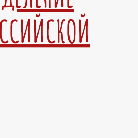
ОССИЙСКОЙ