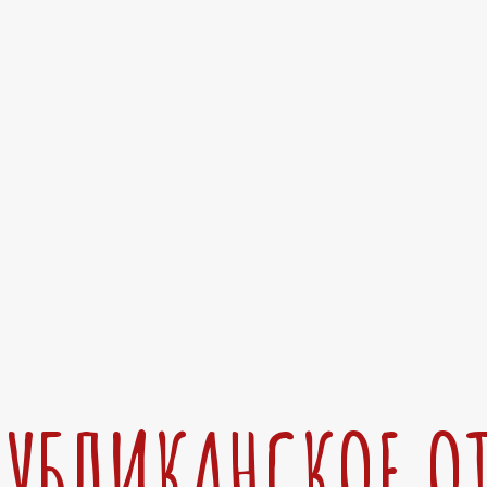
ПУБЛИКАНСКОЕ О