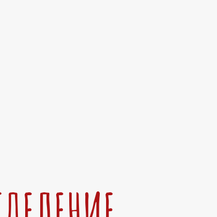
ТДЕЛЕНИЕ