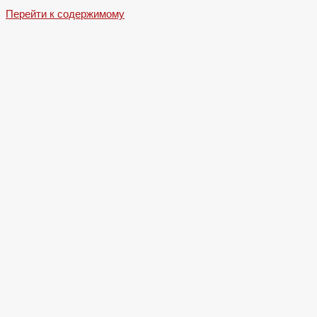
Перейти к содержимому