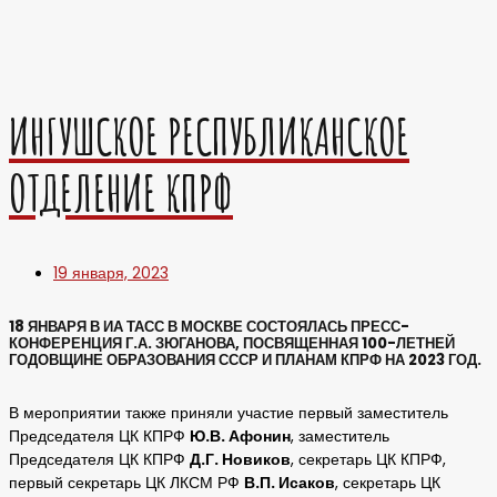
ИНГУШСКОЕ РЕСПУБЛИКАНСКОЕ
ОТДЕЛЕНИЕ КПРФ
19 января, 2023
18 ЯНВАРЯ В ИА ТАСС В МОСКВЕ СОСТОЯЛАСЬ ПРЕСС-
КОНФЕРЕНЦИЯ Г.А. ЗЮГАНОВА, ПОСВЯЩЕННАЯ 100-ЛЕТНЕЙ
ГОДОВЩИНЕ ОБРАЗОВАНИЯ СССР И ПЛАНАМ КПРФ НА 2023 ГОД.
В мероприятии также приняли участие первый заместитель
Председателя ЦК КПРФ
Ю.В. Афонин
, заместитель
Председателя ЦК КПРФ
Д.Г. Новиков
, секретарь ЦК КПРФ,
первый секретарь ЦК ЛКСМ РФ
В.П. Исаков
, секретарь ЦК