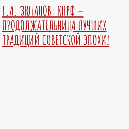
Г.А. ЗЮГАНОВ: КПРФ –
ПРОДОЛЖАТЕЛЬНИЦА ЛУЧШИХ
ТРАДИЦИЙ СОВЕТСКОЙ ЭПОХИ!