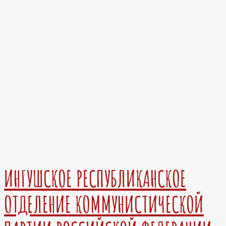
ИНГУШСКОЕ РЕСПУБЛИКАНСКОЕ
ОТДЕЛЕНИЕ КОММУНИСТИЧЕСКОЙ