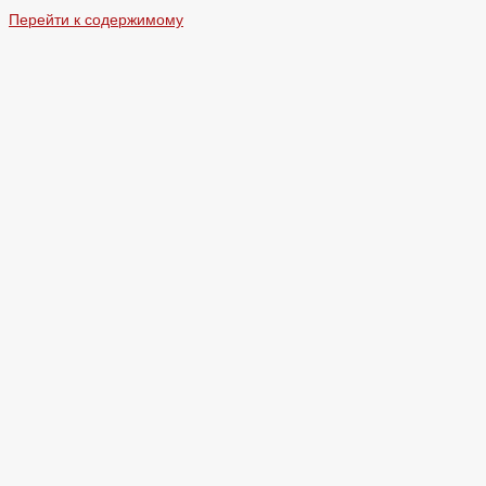
Перейти к содержимому