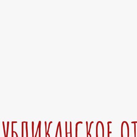
ПУБЛИКАНСКОЕ О