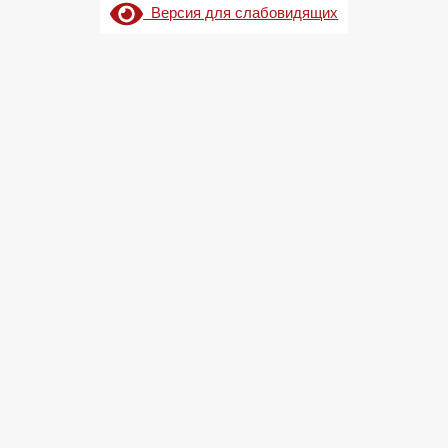
Версия для слабовидящих