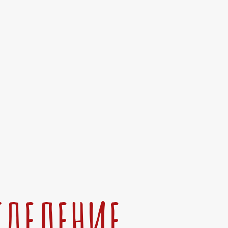
ТДЕЛЕНИЕ