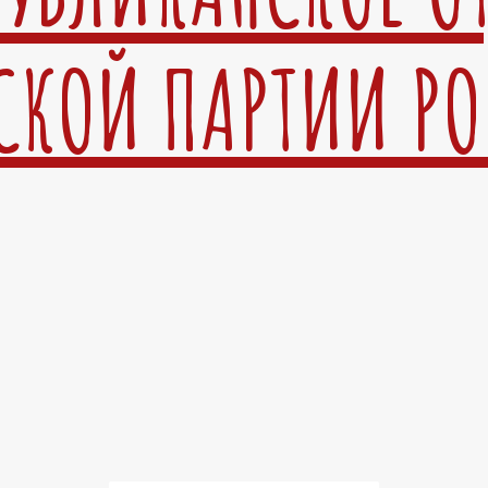
СКОЙ ПАРТИИ Р