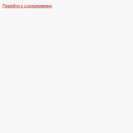
Перейти к содержимому