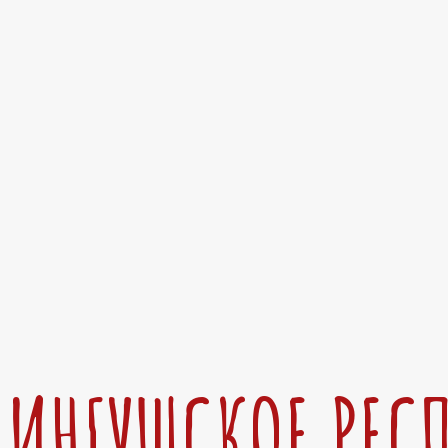
ИНГУШСКОЕ РЕС