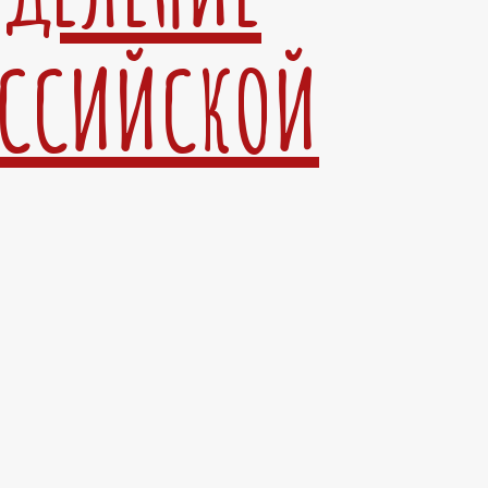
ОССИЙСКОЙ