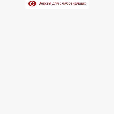
Версия для слабовидящих