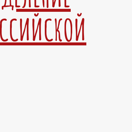
ОССИЙСКОЙ