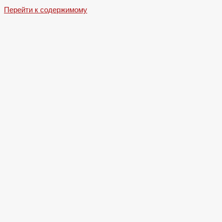
Перейти к содержимому