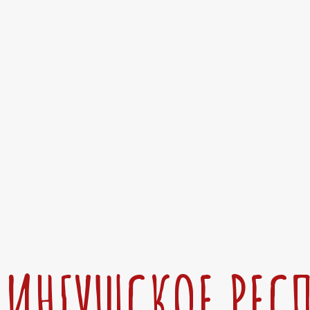
ИНГУШСКОЕ РЕС