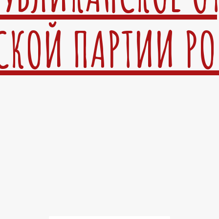
СКОЙ ПАРТИИ Р