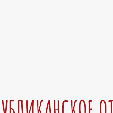
ПУБЛИКАНСКОЕ О