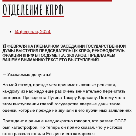
ОТДЕЛЕНИЕ КПРФ
14 февраля, 2024
13 ФЕВРАЛЯ НА ПЛЕНАРНОМ ЗАСЕДАНИИ ГОСУДАРСТВЕННОЙ
ДУМЫ ВЫСТУПИЛ ПРЕДСЕДАТЕЛЬ ЦК КПРФ, РУКОВОДИТЕЛЬ
ФРАКЦИИ КПРФ В ГОСДУМЕ Г.А. ЗЮГАНОВ. ПРЕДЛАГАЕМ
ВАШЕМУ ВНИМАНИЮ ТЕКСТ ЕГО ВЫСТУПЛЕНИЯ.
— Уважаемые депутаты!
На мой взгляд, прежде чем принимать важные решения,
каждому из нас надо еще раз очень внимательно перечитать
интервью Президента Путина Такеру Карлсону. Потому что в
этом выступлении главой государства впервые даны такие
оценки, которые прежде не звучали в его публичных заявлениях.
Президент и раньше неоднократно говорил, что развал СССР
был катастрофой. Но теперь он прямо сказал, что у истоков
этого развала стояли Ельцин и его камарилья.