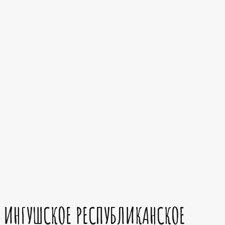
ИНГУШСКОЕ РЕСПУБЛИКАНСКОЕ