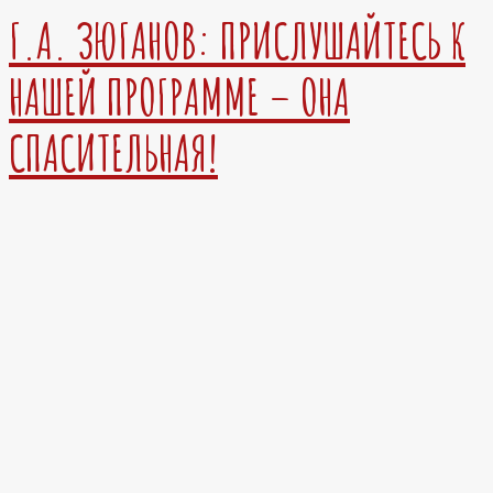
Г.А. ЗЮГАНОВ: ПРИСЛУШАЙТЕСЬ К
НАШЕЙ ПРОГРАММЕ – ОНА
СПАСИТЕЛЬНАЯ!