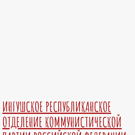
ИНГУШСКОЕ РЕСПУБЛИКАНСКОЕ
ОТДЕЛЕНИЕ КОММУНИСТИЧЕСКОЙ