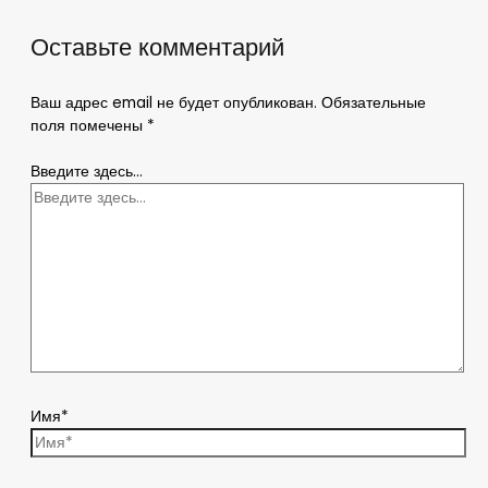
Оставьте комментарий
Ваш адрес email не будет опубликован.
Обязательные
поля помечены
*
Введите здесь...
Имя*