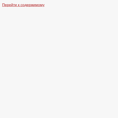
Перейти к содержимому