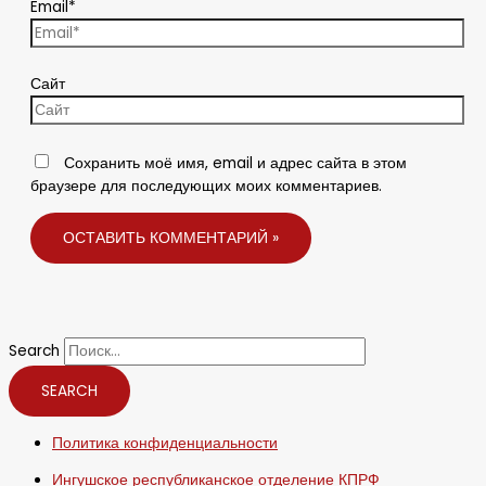
Email*
Сайт
Сохранить моё имя, email и адрес сайта в этом
браузере для последующих моих комментариев.
Search
SEARCH
Политика конфиденциальности
Ингушское республиканское отделение КПРФ