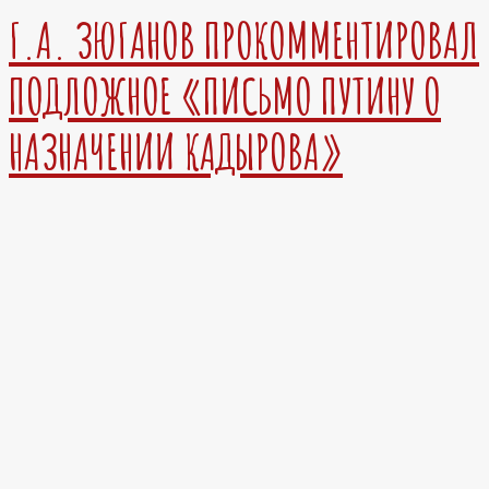
Г.А. ЗЮГАНОВ ПРОКОММЕНТИРОВАЛ
ПОДЛОЖНОЕ «ПИСЬМО ПУТИНУ О
НАЗНАЧЕНИИ КАДЫРОВА»