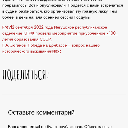
понравилось. Вот и опубликовали. Придется с вами встречаться
в суде и разбираться, кто организовал эту грязную лажу. Тем
более, в день начала осенней сессии Госдумы.
Prev
12 сентября 2022 года Ингушское республиканское
отделение КПРФ провело мероприятие приуроченное к 100-
летия образования СССР.
Г.А. Зюганов: Победа на Донбассе – вопрос нашего
исторического выживания!
Next
ПОДЕЛИТЬСЯ:
Оставьте комментарий
Ваш адрес email не будет опубликован.
Обязательные