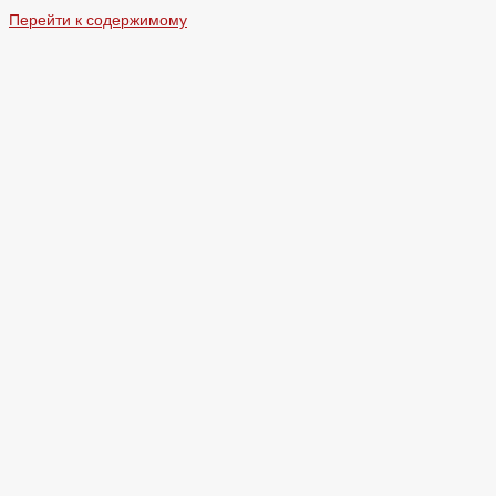
Перейти к содержимому