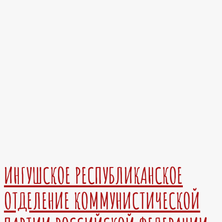
ИНГУШСКОЕ РЕСПУБЛИКАНСКОЕ
ОТДЕЛЕНИЕ КОММУНИСТИЧЕСКОЙ