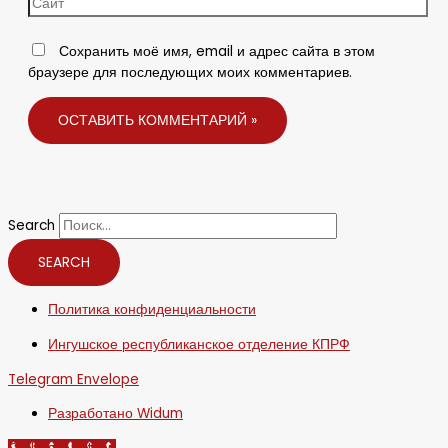
Сохранить моё имя, email и адрес сайта в этом
браузере для последующих моих комментариев.
Search
SEARCH
Политика конфиденциальности
Ингушское республиканское отделение КПРФ
Telegram
Envelope
Разработано Widum