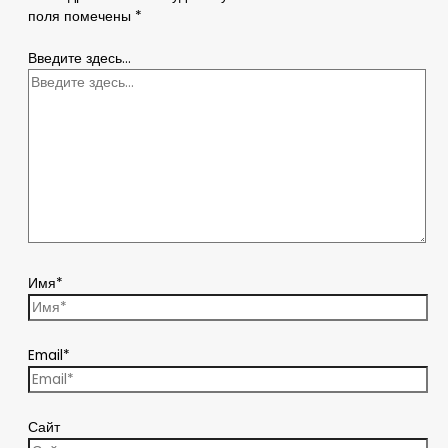
поля помечены
*
Введите здесь...
Имя*
Email*
Сайт