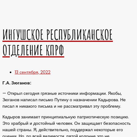
ИНГУШСКОЕ РЕСПУБЛИКАНСКОЕ
ОТДЕЛЕНИЕ КПРФ
13 сентября, 2022
Г.А. Зюганов:
— Открыл сегодня грязные источники информации. Якобы,
Зюганов написал письмо Путину о назначении Кадырова. Не
писал я никакого письма и не рассматривал эту проблему.
Кадыров занимает принципиальную патриотическую позицию.
Это храбрый и достойный человек. Он защищает безопасность
нашей страны. Я, действительно, поддержал некоторые его
оценки. Но, по всей видимости, пятой колонне это не