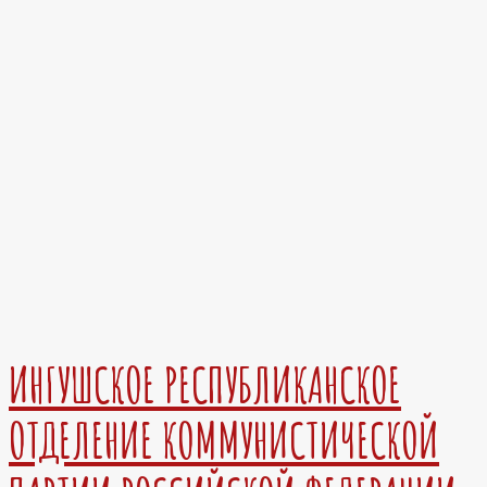
ИНГУШСКОЕ РЕСПУБЛИКАНСКОЕ
ОТДЕЛЕНИЕ КОММУНИСТИЧЕСКОЙ