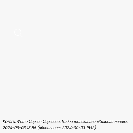
Kprf.ru. Фото Сергея Сергеева. Видео телеканала «Красная линия».
2024-09-03 13:56 (обновление: 2024-09-03 16:12)