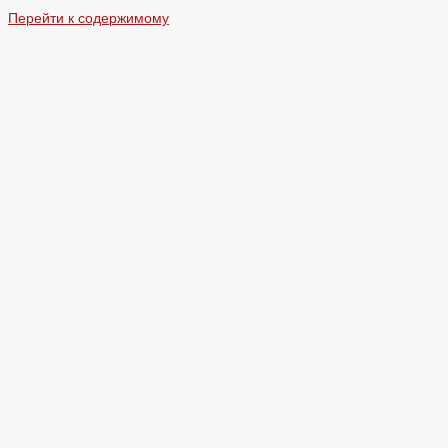
Перейти к содержимому