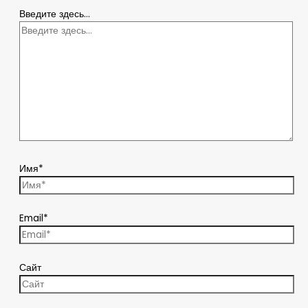
Введите здесь...
Имя*
Email*
Сайт