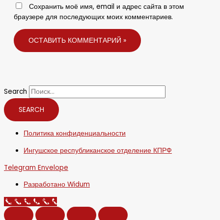
Сохранить моё имя, email и адрес сайта в этом
браузере для последующих моих комментариев.
Search
SEARCH
Политика конфиденциальности
Ингушское республиканское отделение КПРФ
Telegram
Envelope
Разработано Widum
Call Now Button