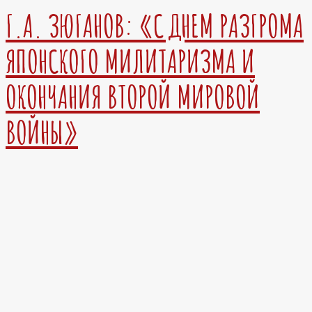
Г.А. ЗЮГАНОВ: «С ДНЕМ РАЗГРОМА
ЯПОНСКОГО МИЛИТАРИЗМА И
ОКОНЧАНИЯ ВТОРОЙ МИРОВОЙ
ВОЙНЫ»