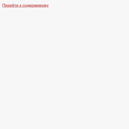
Перейти к содержимому