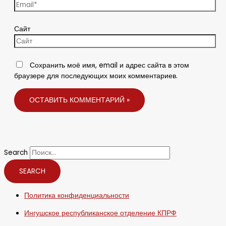
Сайт
Сохранить моё имя, email и адрес сайта в этом
браузере для последующих моих комментариев.
Search
SEARCH
Политика конфиденциальности
Ингушское республиканское отделение КПРФ