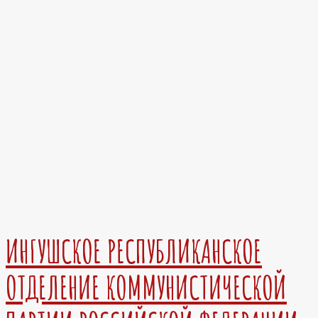
ИНГУШСКОЕ РЕСПУБЛИКАНСКОЕ
ОТДЕЛЕНИЕ КОММУНИСТИЧЕСКОЙ