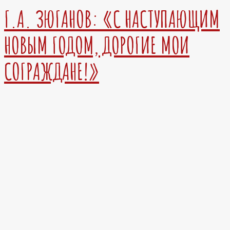
Г.А. ЗЮГАНОВ: «С НАСТУПАЮЩИМ
НОВЫМ ГОДОМ, ДОРОГИЕ МОИ
СОГРАЖДАНЕ!»