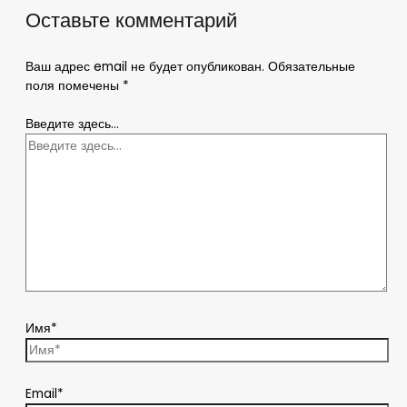
Оставьте комментарий
Ваш адрес email не будет опубликован.
Обязательные
поля помечены
*
Введите здесь...
Имя*
Email*