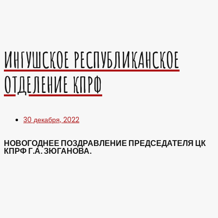
ИНГУШСКОЕ РЕСПУБЛИКАНСКОЕ
ОТДЕЛЕНИЕ КПРФ
30 декабря, 2022
НОВОГОДНЕЕ ПОЗДРАВЛЕНИЕ ПРЕДСЕДАТЕЛЯ ЦК
КПРФ Г.А. ЗЮГАНОВА.