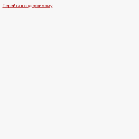
Перейти к содержимому