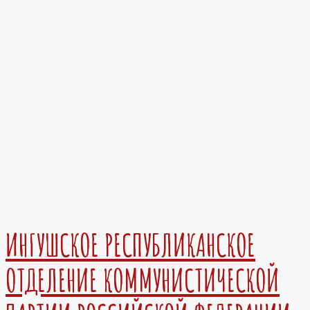
ИНГУШСКОЕ РЕСПУБЛИКАНСКОЕ
ОТДЕЛЕНИЕ КОММУНИСТИЧЕСКОЙ