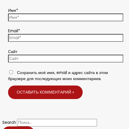
Имя*
Email*
Сайт
Сохранить моё имя, email и адрес сайта в этом
браузере для последующих моих комментариев.
Search