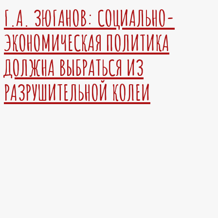
Г.А. ЗЮГАНОВ: СОЦИАЛЬНО-
ЭКОНОМИЧЕСКАЯ ПОЛИТИКА
ДОЛЖНА ВЫБРАТЬСЯ ИЗ
РАЗРУШИТЕЛЬНОЙ КОЛЕИ