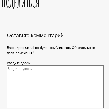
ПОДЕЛИТЬСЯ:
Оставьте комментарий
Ваш адрес email не будет опубликован.
Обязательные
поля помечены
*
Введите здесь...