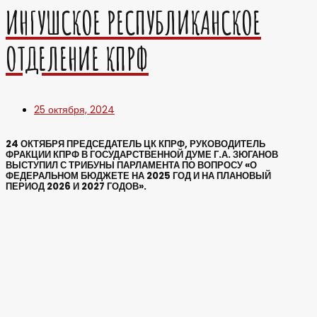
ИНГУШСКОЕ РЕСПУБЛИКАНСКОЕ
ОТДЕЛЕНИЕ КПРФ
25 октября, 2024
24 ОКТЯБРЯ ПРЕДСЕДАТЕЛЬ ЦК КПРФ, РУКОВОДИТЕЛЬ
ФРАКЦИИ КПРФ В ГОСУДАРСТВЕННОЙ ДУМЕ Г.А. ЗЮГАНОВ
ВЫСТУПИЛ С ТРИБУНЫ ПАРЛАМЕНТА ПО ВОПРОСУ «О
ФЕДЕРАЛЬНОМ БЮДЖЕТЕ НА 2025 ГОД И НА ПЛАНОВЫЙ
ПЕРИОД 2026 И 2027 ГОДОВ».