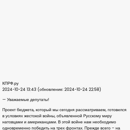
КПРФ.ру
2024-10-24 13:43 (обновление: 2024-10-24 22:58)
— Уважаемые депутаты!
Проект бюджета, который мы сегодня рассматриваем, готовился
в условиях жестокой войны, объявленной Русскому миру
натовцами и американцами. В этой войне нам необходимо
одновременно победить на трех фронтах. Прежде всего – на