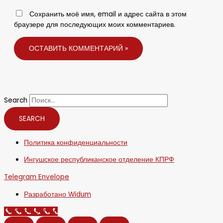
Сохранить моё имя, email и адрес сайта в этом
браузере для последующих моих комментариев.
Search
SEARCH
Политика конфиденциальности
Ингушское республиканское отделение КПРФ
Telegram
Envelope
Разработано Widum
Call Now Button