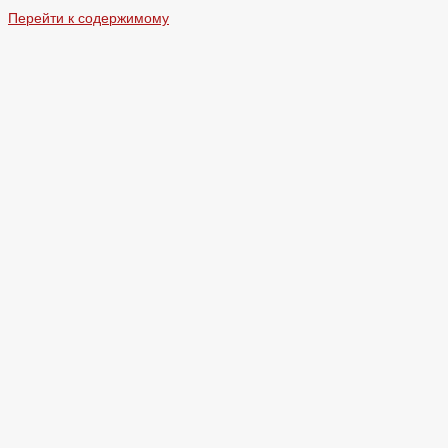
Перейти к содержимому