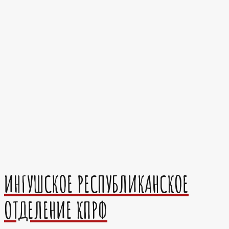
ИНГУШСКОЕ РЕСПУБЛИКАНСКОЕ
ОТДЕЛЕНИЕ КПРФ