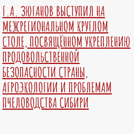
Г.А. ЗЮГАНОВ ВЫСТУПИЛ НА
МЕЖРЕГИОНАЛЬНОМ КРУГЛОМ
СТОЛЕ, ПОСВЯЩЁННОМ УКРЕПЛЕНИЮ
ПРОДОВОЛЬСТВЕННОЙ
БЕЗОПАСНОСТИ СТРАНЫ,
АГРОЭКОЛОГИИ И ПРОБЛЕМАМ
ПЧЕЛОВОДСТВА СИБИРИ