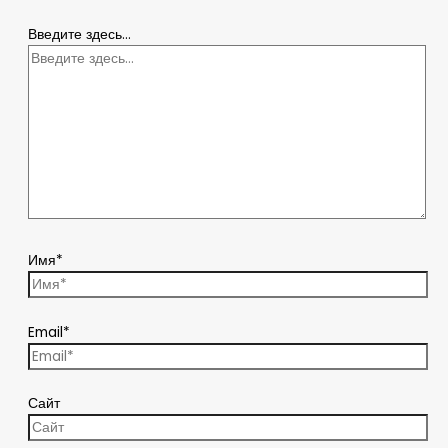
Введите здесь...
Имя*
Email*
Сайт