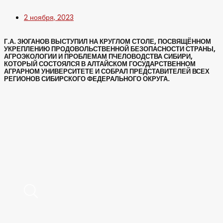
2 ноября, 2023
Г.А. ЗЮГАНОВ ВЫСТУПИЛ НА КРУГЛОМ СТОЛЕ, ПОСВЯЩЁННОМ
УКРЕПЛЕНИЮ ПРОДОВОЛЬСТВЕННОЙ БЕЗОПАСНОСТИ СТРАНЫ,
АГРОЭКОЛОГИИ И ПРОБЛЕМАМ ПЧЕЛОВОДСТВА СИБИРИ,
КОТОРЫЙ СОСТОЯЛСЯ В АЛТАЙСКОМ ГОСУДАРСТВЕННОМ
АГРАРНОМ УНИВЕРСИТЕТЕ И СОБРАЛ ПРЕДСТАВИТЕЛЕЙ ВСЕХ
РЕГИОНОВ СИБИРСКОГО ФЕДЕРАЛЬНОГО ОКРУГА.