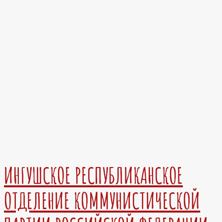
ИНГУШСКОЕ РЕСПУБЛИКАНСКОЕ
ОТДЕЛЕНИЕ КОММУНИСТИЧЕСКОЙ