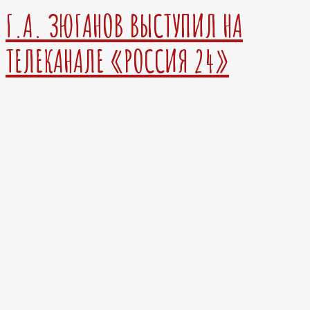
Г.А. ЗЮГАНОВ ВЫСТУПИЛ НА
ТЕЛЕКАНАЛЕ «РОССИЯ 24»