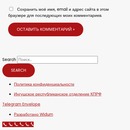
Сохранить моё имя, email и адрес сайта в этом
браузере для последующих моих комментариев.
Search
SEARCH
Политика конфиденциальности
Ингушское республиканское отделение КПРФ
Telegram
Envelope
Разработано Widum
Call Now Button