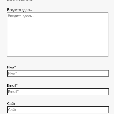
Введите здесь...
Имя*
Email*
Сайт