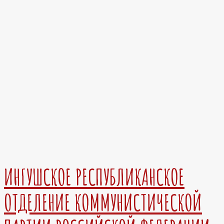
ИНГУШСКОЕ РЕСПУБЛИКАНСКОЕ
ОТДЕЛЕНИЕ КОММУНИСТИЧЕСКОЙ