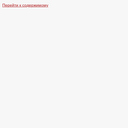
Перейти к содержимому