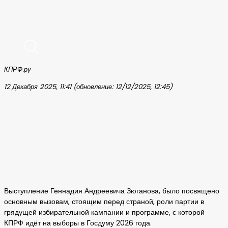
КПРФ.ру
12 Декабря 2025, 11:41 (обновление: 12/12/2025, 12:45)
Выступление Геннадия Андреевича Зюганова, было посвящено
основным вызовам, стоящим перед страной, роли партии в
грядущей избирательной кампании и программе, с которой
КПРФ идёт на выборы в Госдуму 2026 года.