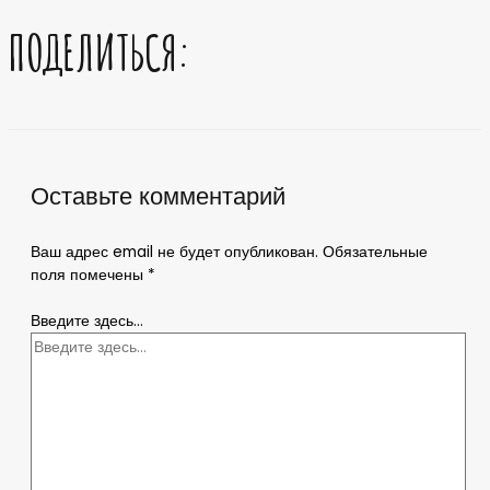
ПОДЕЛИТЬСЯ:
Оставьте комментарий
Ваш адрес email не будет опубликован.
Обязательные
поля помечены
*
Введите здесь...