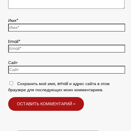
Имя*
Email*
Сайт
Сохранить моё имя, email и адрес сайта в этом
браузере для последующих моих комментариев.