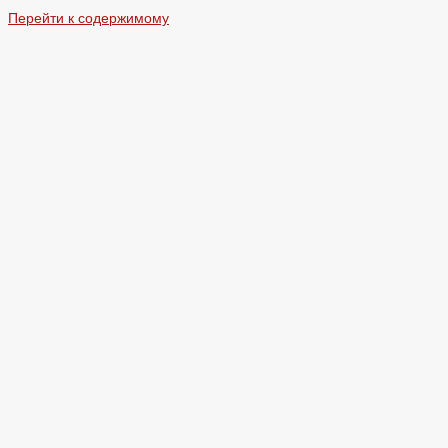
Перейти к содержимому