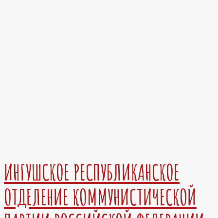
ИНГУШСКОЕ РЕСПУБЛИКАНСКОЕ
ОТДЕЛЕНИЕ КОММУНИСТИЧЕСКОЙ