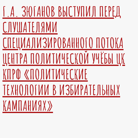
Г.А. ЗЮГАНОВ ВЫСТУПИЛ ПЕРЕД
СЛУШАТЕЛЯМИ
СПЕЦИАЛИЗИРОВАННОГО ПОТОКА
ЦЕНТРА ПОЛИТИЧЕСКОЙ УЧЁБЫ ЦК
КПРФ «ПОЛИТИЧЕСКИЕ
ТЕХНОЛОГИИ В ИЗБИРАТЕЛЬНЫХ
КАМПАНИЯХ»