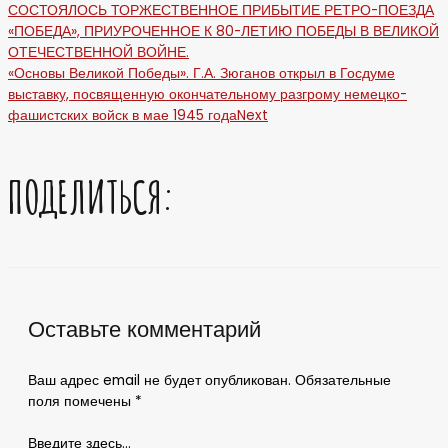
СОСТОЯЛОСЬ ТОРЖЕСТВЕННОЕ ПРИБЫТИЕ РЕТРО-ПОЕЗДА
«ПОБЕДА», ПРИУРОЧЕННОЕ К 80-ЛЕТИЮ ПОБЕДЫ В ВЕЛИКОЙ
ОТЕЧЕСТВЕННОЙ ВОЙНЕ.
«Основы Великой Победы». Г.А. Зюганов открыл в Госдуме
выставку, посвященную окончательному разгрому немецко-
фашистских войск в мае 1945 года
Next
ПОДЕЛИТЬСЯ:
Оставьте комментарий
Ваш адрес email не будет опубликован.
Обязательные
поля помечены
*
Введите здесь...