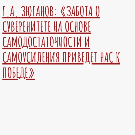
Г.А. ЗЮГАНОВ: «ЗАБОТА О
СУВЕРЕНИТЕТЕ НА ОСНОВЕ
САМОДОСТАТОЧНОСТИ И
САМОУСИЛЕНИЯ ПРИВЕДЕТ НАС К
ПОБЕДЕ»