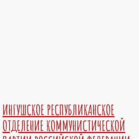
ИНГУШСКОЕ РЕСПУБЛИКАНСКОЕ
ОТДЕЛЕНИЕ КОММУНИСТИЧЕСКОЙ