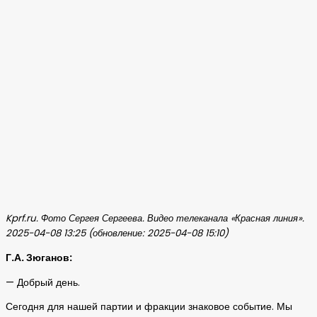
Kprf.ru. Фото Сергея Сергеева. Видео телеканала «Красная линия».
2025-04-08 13:25 (обновление: 2025-04-08 15:10)
Г.А. Зюганов:
— Добрый день.
Сегодня для нашей партии и фракции знаковое событие. Мы