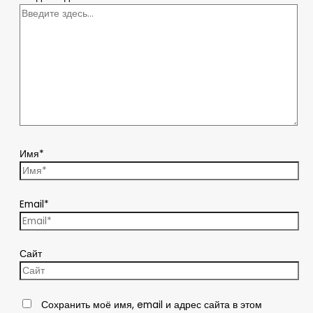
Имя*
Email*
Сайт
Сохранить моё имя, email и адрес сайта в этом