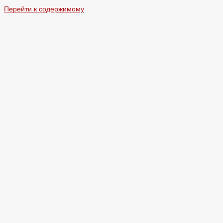
Перейти к содержимому