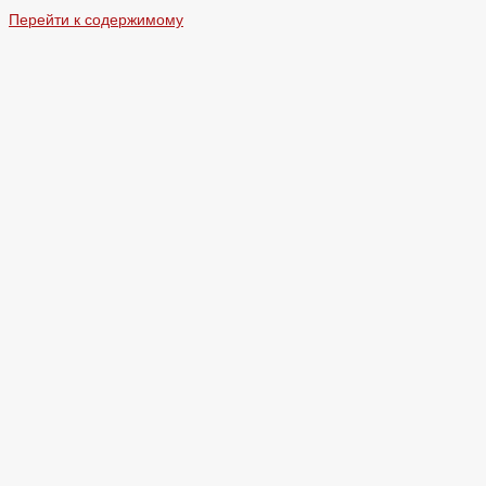
Перейти к содержимому