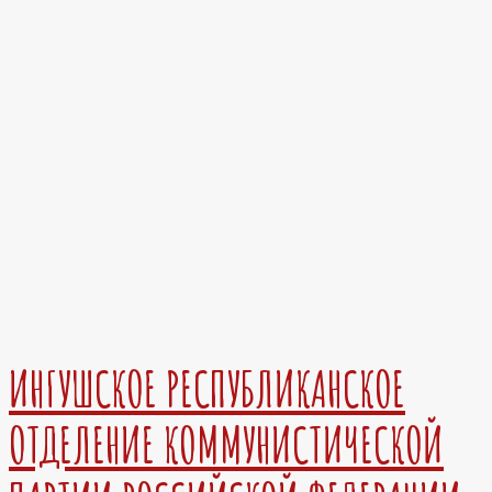
ИНГУШСКОЕ РЕСПУБЛИКАНСКОЕ
ОТДЕЛЕНИЕ КОММУНИСТИЧЕСКОЙ