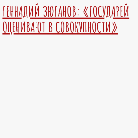
ГЕННАДИЙ ЗЮГАНОВ: «ГОСУДАРЕЙ
ОЦЕНИВАЮТ В СОВОКУПНОСТИ»