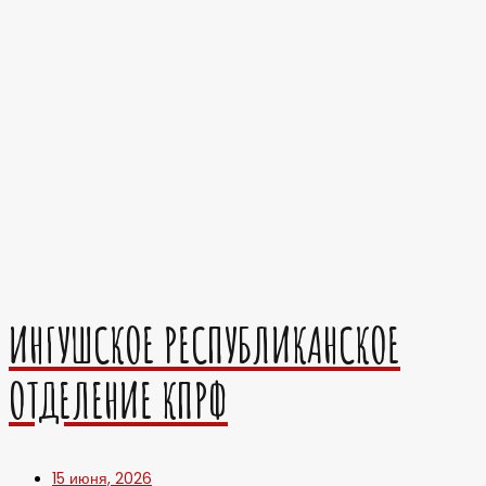
ИНГУШСКОЕ РЕСПУБЛИКАНСКОЕ
ОТДЕЛЕНИЕ КПРФ
15 июня, 2026