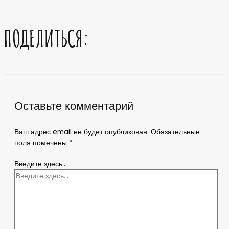
ПОДЕЛИТЬСЯ:
Оставьте комментарий
Ваш адрес email не будет опубликован.
Обязательные
поля помечены
*
Введите здесь...