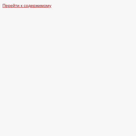
Перейти к содержимому