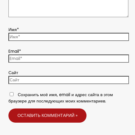
Имя*
Email*
Сайт
Сохранить моё имя, email и адрес сайта в этом
браузере для последующих моих комментариев.