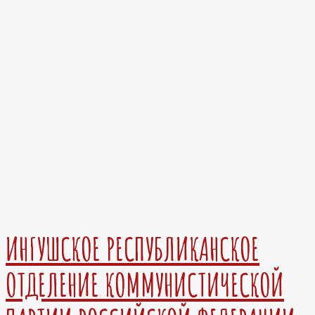
ИНГУШСКОЕ РЕСПУБЛИКАНСКОЕ
ОТДЕЛЕНИЕ КОММУНИСТИЧЕСКОЙ