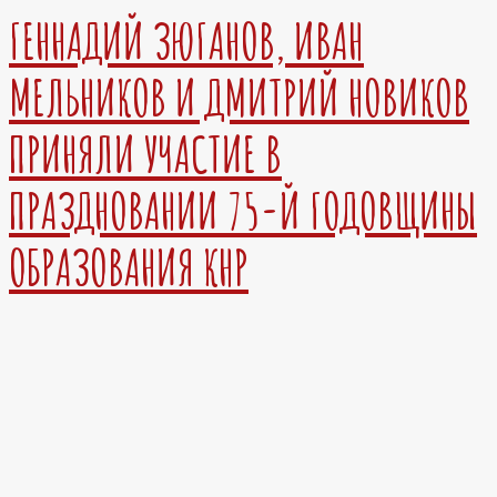
ГЕННАДИЙ ЗЮГАНОВ, ИВАН
МЕЛЬНИКОВ И ДМИТРИЙ НОВИКОВ
ПРИНЯЛИ УЧАСТИЕ В
ПРАЗДНОВАНИИ 75-Й ГОДОВЩИНЫ
ОБРАЗОВАНИЯ КНР