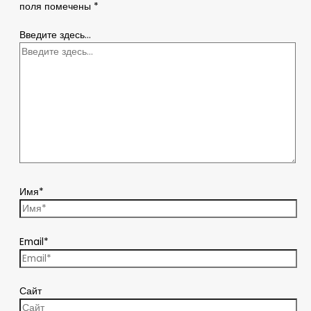
поля помечены
*
Введите здесь...
Имя*
Email*
Сайт