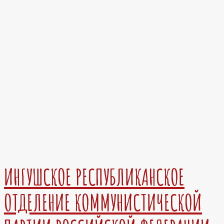
ИНГУШСКОЕ РЕСПУБЛИКАНСКОЕ
ОТДЕЛЕНИЕ КОММУНИСТИЧЕСКОЙ