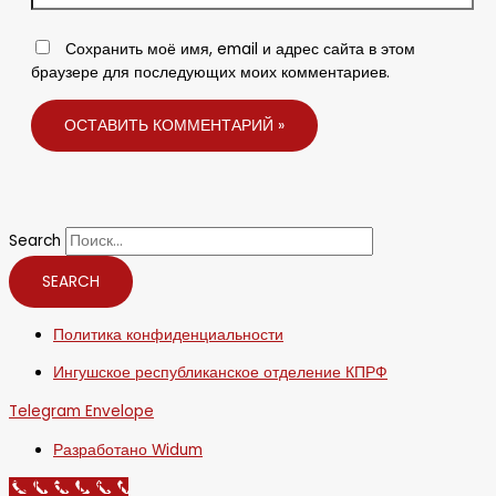
Сохранить моё имя, email и адрес сайта в этом
браузере для последующих моих комментариев.
Search
SEARCH
Политика конфиденциальности
Ингушское республиканское отделение КПРФ
Telegram
Envelope
Разработано Widum
Call Now Button