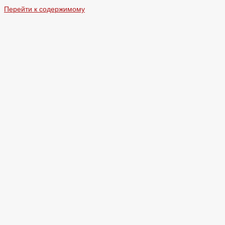
Перейти к содержимому