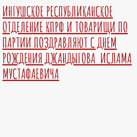
ИНГУШСКОЕ РЕСПУБЛИКАНСКОЕ
ОТДЕЛЕНИЕ КПРФ И ТОВАРИЩИ ПО
ПАРТИИ ПОЗДРАВЛЯЮТ С ДНЕМ
РОЖДЕНИЯ ДЖАНДЫГОВА ИСЛАМА
МУСТАФАЕВИЧА