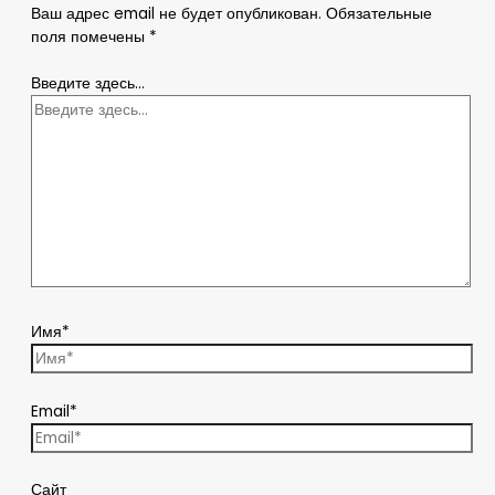
Ваш адрес email не будет опубликован.
Обязательные
поля помечены
*
Введите здесь...
Имя*
Email*
Сайт