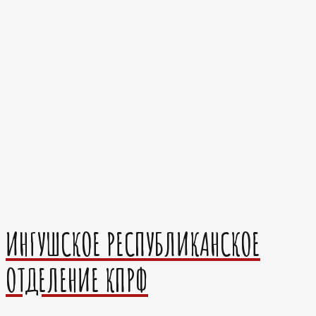
ИНГУШСКОЕ РЕСПУБЛИКАНСКОЕ
ОТДЕЛЕНИЕ КПРФ