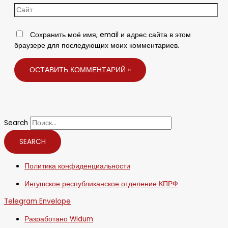
Сохранить моё имя, email и адрес сайта в этом
браузере для последующих моих комментариев.
Search
SEARCH
Политика конфиденциальности
Ингушское республиканское отделение КПРФ
Telegram
Envelope
Разработано Widum