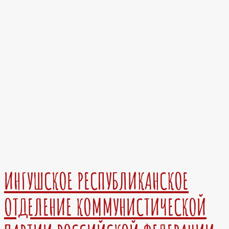
ИНГУШСКОЕ РЕСПУБЛИКАНСКОЕ
ОТДЕЛЕНИЕ КОММУНИСТИЧЕСКОЙ