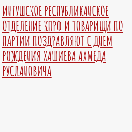
ИНГУШСКОЕ РЕСПУБЛИКАНСКОЕ
ОТДЕЛЕНИЕ КПРФ И ТОВАРИЩИ ПО
ПАРТИИ ПОЗДРАВЛЯЮТ С ДНЕМ
РОЖДЕНИЯ ХАШИЕВА АХМЕДА
РУСЛАНОВИЧА