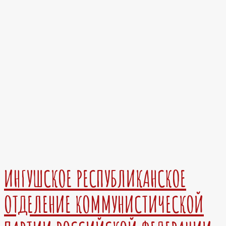
ИНГУШСКОЕ РЕСПУБЛИКАНСКОЕ
ОТДЕЛЕНИЕ КОММУНИСТИЧЕСКОЙ