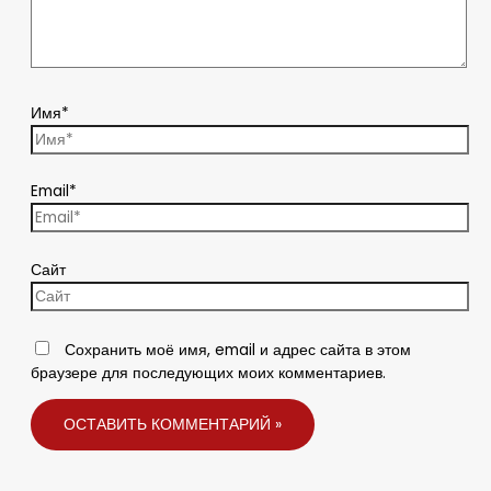
Имя*
Email*
Сайт
Сохранить моё имя, email и адрес сайта в этом
браузере для последующих моих комментариев.