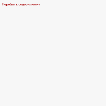
Перейти к содержимому