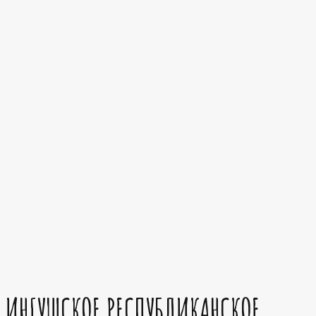
ИНГУШСКОЕ РЕСПУБЛИКАНСКОЕ