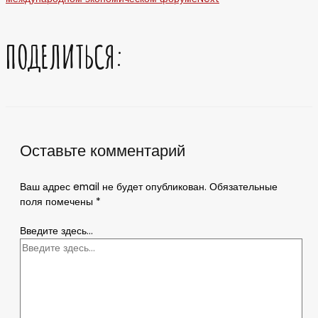
ПОДЕЛИТЬСЯ:
Оставьте комментарий
Ваш адрес email не будет опубликован.
Обязательные
поля помечены
*
Введите здесь...