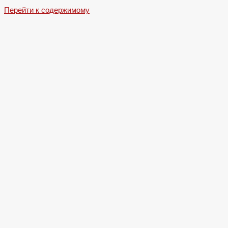
Перейти к содержимому