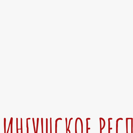
ИНГУШСКОЕ РЕС