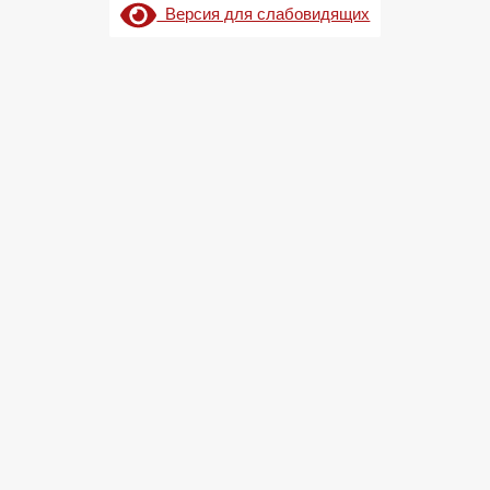
Версия для слабовидящих