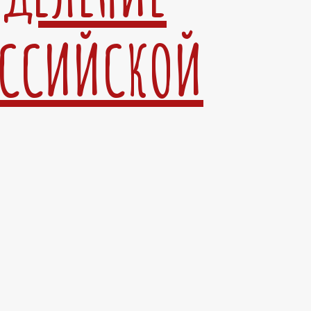
ОССИЙСКОЙ