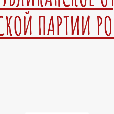
СКОЙ ПАРТИИ Р