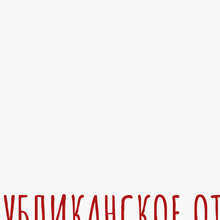
ПУБЛИКАНСКОЕ О