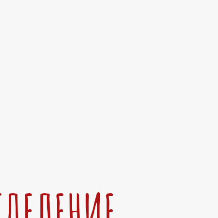
ТДЕЛЕНИЕ