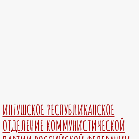
ИНГУШСКОЕ РЕСПУБЛИКАНСКОЕ
ОТДЕЛЕНИЕ КОММУНИСТИЧЕСКОЙ