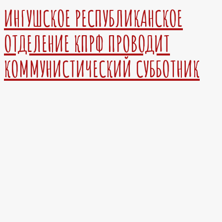
ИНГУШСКОЕ РЕСПУБЛИКАНСКОЕ
ОТДЕЛЕНИЕ КПРФ ПРОВОДИТ
КОММУНИСТИЧЕСКИЙ СУББОТНИК