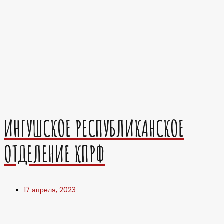
ИНГУШСКОЕ РЕСПУБЛИКАНСКОЕ
ОТДЕЛЕНИЕ КПРФ
17 апреля, 2023