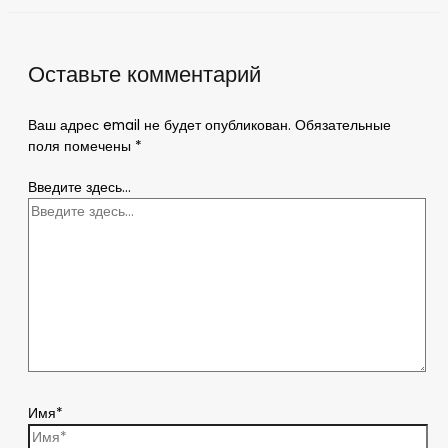
Оставьте комментарий
Ваш адрес email не будет опубликован.
Обязательные
поля помечены
*
Введите здесь...
Имя*