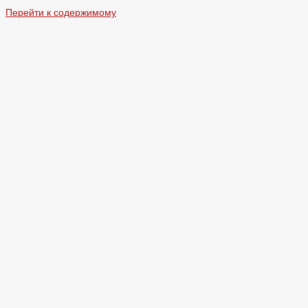
Перейти к содержимому