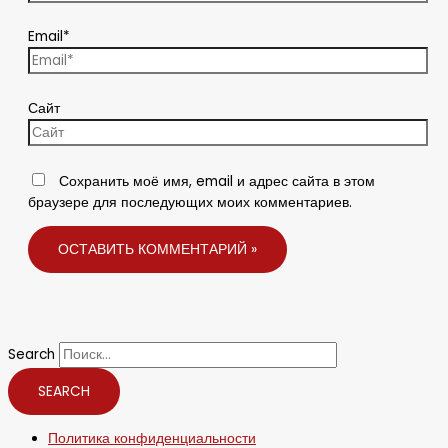
Email*
Сайт
Сохранить моё имя, email и адрес сайта в этом
браузере для последующих моих комментариев.
Search
SEARCH
Политика конфиденциальности