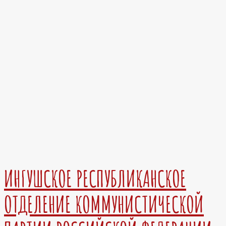
ИНГУШСКОЕ РЕСПУБЛИКАНСКОЕ
ОТДЕЛЕНИЕ КОММУНИСТИЧЕСКОЙ