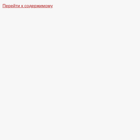
Перейти к содержимому