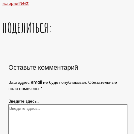
истории!
Next
ПОДЕЛИТЬСЯ:
Оставьте комментарий
Ваш адрес email не будет опубликован.
Обязательные
поля помечены
*
Введите здесь...