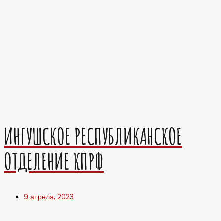
ИНГУШСКОЕ РЕСПУБЛИКАНСКОЕ
ОТДЕЛЕНИЕ КПРФ
9 апреля, 2023