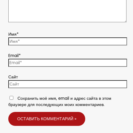
Имя*
Email*
Сайт
Сохранить моё имя, email и адрес сайта в этом
браузере для последующих моих комментариев.