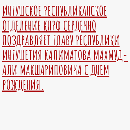
ИНГУШСКОЕ РЕСПУБЛИКАНСКОЕ
ОТДЕЛЕНИЕ КПРФ СЕРДЕЧНО
ПОЗДРАВЛЯЕТ ГЛАВУ РЕСПУБЛИКИ
ИНГУШЕТИЯ КАЛИМАТОВА МАХМУД-
АЛИ МАКШАРИПОВИЧА С ДНЕМ
РОЖДЕНИЯ.