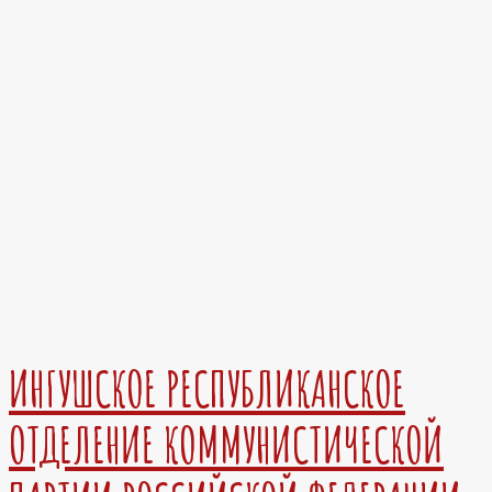
ИНГУШСКОЕ РЕСПУБЛИКАНСКОЕ
ОТДЕЛЕНИЕ КОММУНИСТИЧЕСКОЙ