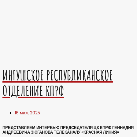
ИНГУШСКОЕ РЕСПУБЛИКАНСКОЕ
ОТДЕЛЕНИЕ КПРФ
16 мая, 2025
ПРЕДСТАВЛЯЕМ ИНТЕРВЬЮ ПРЕДСЕДАТЕЛЯ ЦК КПРФ ГЕННАДИЯ
АНДРЕЕВИЧА ЗЮГАНОВА ТЕЛЕКАНАЛУ «КРАСНАЯ ЛИНИЯ»