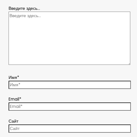
Введите здесь...
Имя*
Email*
Сайт