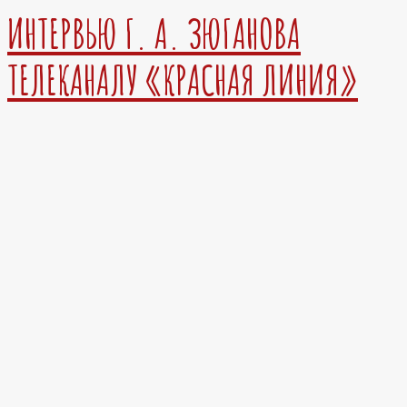
ИНТЕРВЬЮ Г. А. ЗЮГАНОВА
ТЕЛЕКАНАЛУ «КРАСНАЯ ЛИНИЯ»