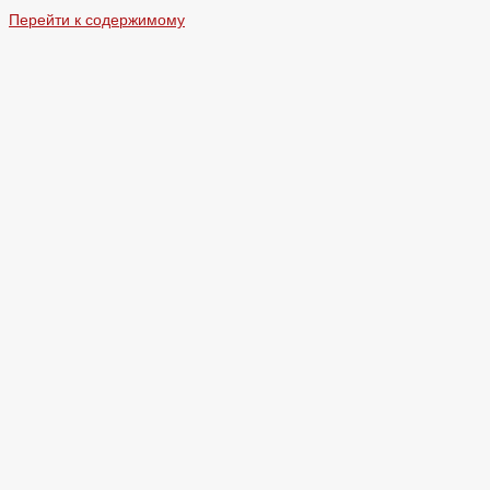
Перейти к содержимому