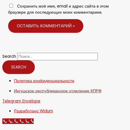
Сохранить моё имя, email и адрес сайта в этом
браузере для последующих моих комментариев.
Search
SEARCH
Политика конфиденциальности
Ингушское республиканское отделение КПРФ
Telegram
Envelope
Разработано Widum
Call Now Button