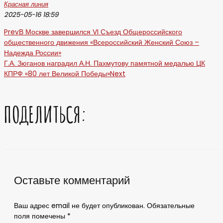
Красная линия
2025-05-16 18:59
Prev
В Москве завершился VI Съезд Общероссийского
общественного движения «Всероссийский Женский Союз –
Надежда России»
Г.А. Зюганов наградил А.Н. Пахмутову памятной медалью ЦК
КПРФ «80 лет Великой Победы»
Next
ПОДЕЛИТЬСЯ:
Оставьте комментарий
Ваш адрес email не будет опубликован.
Обязательные
поля помечены
*