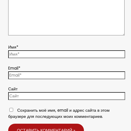
Имя*
Email*
Сайт
Сохранить моё имя, email и адрес сайта в этом
браузере для последующих моих комментариев.