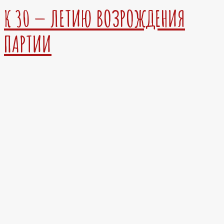
К 30 — ЛЕТИЮ ВОЗРОЖДЕНИЯ
ПАРТИИ