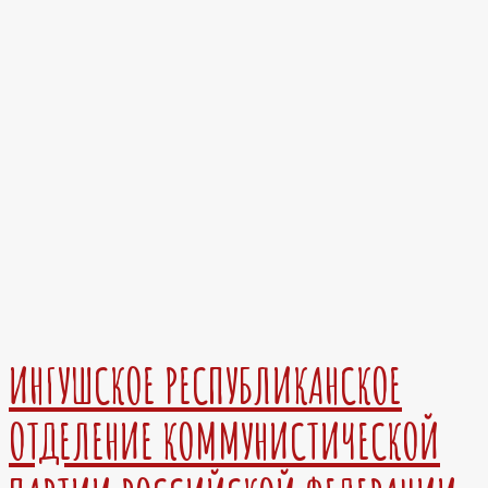
ИНГУШСКОЕ РЕСПУБЛИКАНСКОЕ
ОТДЕЛЕНИЕ КОММУНИСТИЧЕСКОЙ