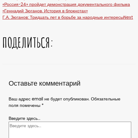
«Россия-24» пройдет демонстрация документального фильма
«Геннадий Зюганов. История в блокнотах»
Г.А. Зюганов: Тридцать лет в борьбе за народные интересы
Next
ПОДЕЛИТЬСЯ:
Оставьте комментарий
Ваш адрес email не будет опубликован.
Обязательные
поля помечены
*
Введите здесь...