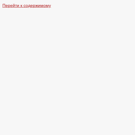
Перейти к содержимому