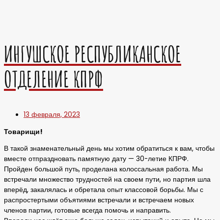
ИНГУШСКОЕ РЕСПУБЛИКАНСКОЕ
ОТДЕЛЕНИЕ КПРФ
13 февраля, 2023
Товарищи!
В такой знаменательный день мы хотим обратиться к вам, чтобы
вместе отпраздновать памятную дату — 30-летие КПРФ.
Пройден большой путь, проделана колоссальная работа. Мы
встречали множество трудностей на своем пути, но партия шла
вперёд, закалялась и обретала опыт классовой борьбы. Мы с
распростертыми объятиями встречали и встречаем новых
членов партии, готовые всегда помочь и направить.