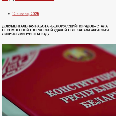
12 января, 2025
ДОКУМЕНТАЛЬНАЯ РАБОТА «БЕЛОРУССКИЙ ПОРЯДОК» СТАЛА
НЕСОМНЕННОЙ ТВОРЧЕСКОЙ УДАЧЕЙ ТЕЛЕКАНАЛА «КРАСНАЯ
ЛИНИЯ» В МИНУВШЕМ ГОДУ