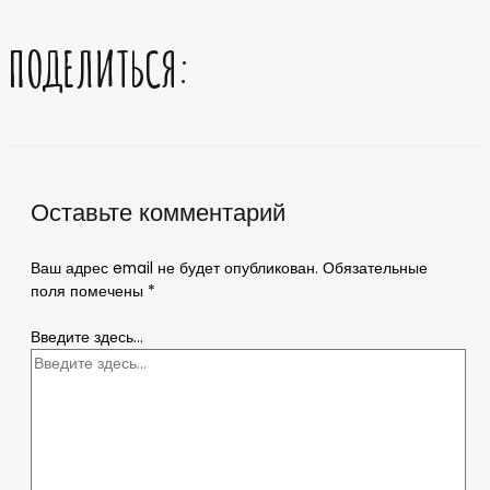
ПОДЕЛИТЬСЯ:
Оставьте комментарий
Ваш адрес email не будет опубликован.
Обязательные
поля помечены
*
Введите здесь...