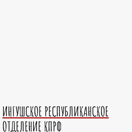
ИНГУШСКОЕ РЕСПУБЛИКАНСКОЕ
ОТДЕЛЕНИЕ КПРФ