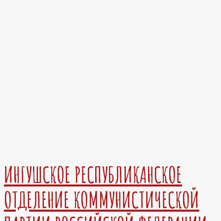
ИНГУШСКОЕ РЕСПУБЛИКАНСКОЕ
ОТДЕЛЕНИЕ КОММУНИСТИЧЕСКОЙ