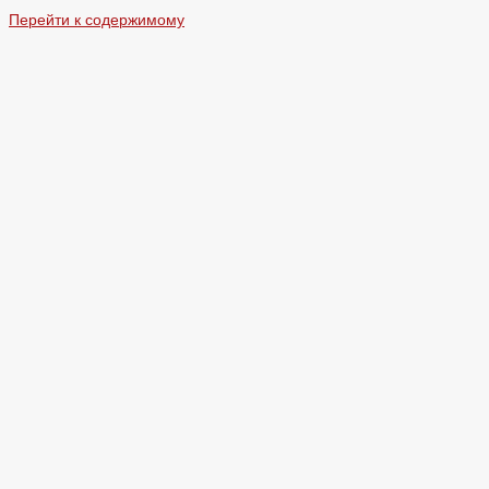
Перейти к содержимому