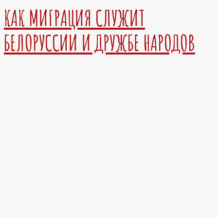
КАК МИГРАЦИЯ СЛУЖИТ
БЕЛОРУССИИ И ДРУЖБЕ НАРОДОВ