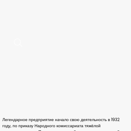
Легендарное предприятие начало свою деятельность в 1932
году, по приказу Народного комиссариата тяжёлой