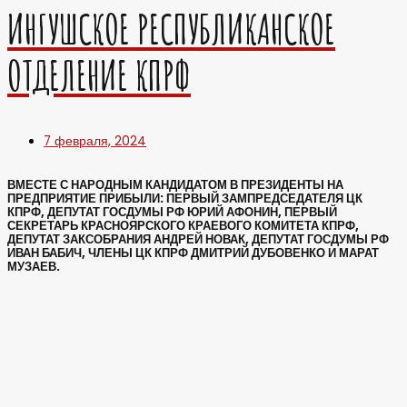
ИНГУШСКОЕ РЕСПУБЛИКАНСКОЕ
ОТДЕЛЕНИЕ КПРФ
7 февраля, 2024
ВМЕСТЕ С НАРОДНЫМ КАНДИДАТОМ В ПРЕЗИДЕНТЫ НА
ПРЕДПРИЯТИЕ ПРИБЫЛИ: ПЕРВЫЙ ЗАМПРЕДСЕДАТЕЛЯ ЦК
КПРФ, ДЕПУТАТ ГОСДУМЫ РФ ЮРИЙ АФОНИН, ПЕРВЫЙ
СЕКРЕТАРЬ КРАСНОЯРСКОГО КРАЕВОГО КОМИТЕТА КПРФ,
ДЕПУТАТ ЗАКСОБРАНИЯ АНДРЕЙ НОВАК, ДЕПУТАТ ГОСДУМЫ РФ
ИВАН БАБИЧ, ЧЛЕНЫ ЦК КПРФ ДМИТРИЙ ДУБОВЕНКО И МАРАТ
МУЗАЕВ.