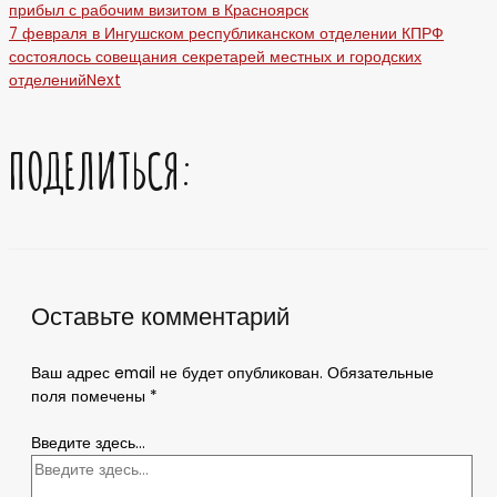
прибыл с рабочим визитом в Красноярск
7 февраля в Ингушском республиканском отделении КПРФ
состоялось совещания секретарей местных и городских
отделений
Next
ПОДЕЛИТЬСЯ:
Оставьте комментарий
Ваш адрес email не будет опубликован.
Обязательные
поля помечены
*
Введите здесь...