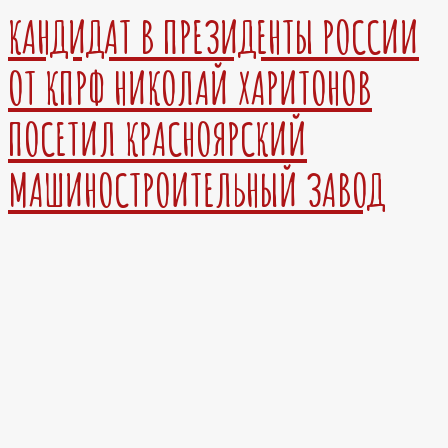
КАНДИДАТ В ПРЕЗИДЕНТЫ РОССИИ
ОТ КПРФ НИКОЛАЙ ХАРИТОНОВ
ПОСЕТИЛ КРАСНОЯРСКИЙ
МАШИНОСТРОИТЕЛЬНЫЙ ЗАВОД