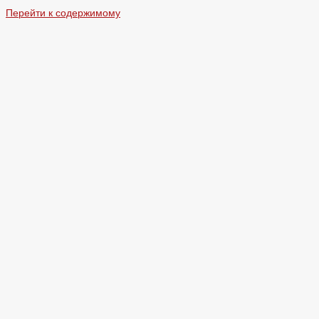
Перейти к содержимому