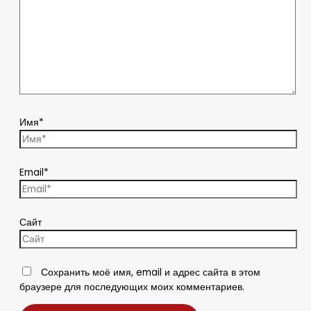
Имя*
Email*
Сайт
Сохранить моё имя, email и адрес сайта в этом
браузере для последующих моих комментариев.