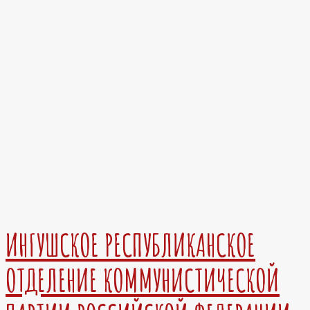
ИНГУШСКОЕ РЕСПУБЛИКАНСКОЕ
ОТДЕЛЕНИЕ КОММУНИСТИЧЕСКОЙ