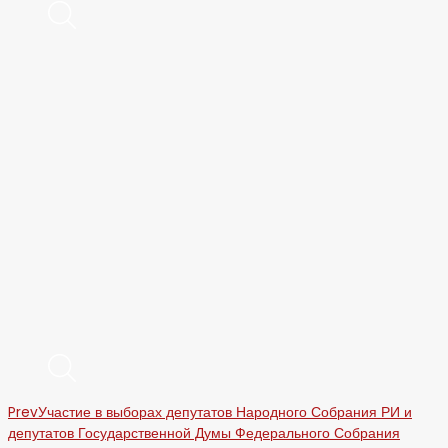
Prev
Участие в выборах депутатов Народного Собрания РИ и
депутатов Государственной Думы Федерального Собрания