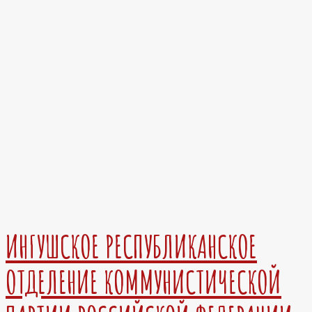
ИНГУШСКОЕ РЕСПУБЛИКАНСКОЕ
ОТДЕЛЕНИЕ КОММУНИСТИЧЕСКОЙ