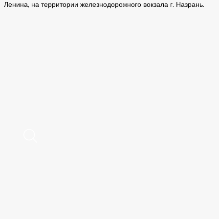
Ленина, на территории железнодорожного вокзала г. Назрань.