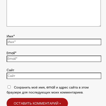
Имя*
Email*
Сайт
Сохранить моё имя, email и адрес сайта в этом
браузере для последующих моих комментариев.