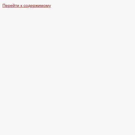
Перейти к содержимому