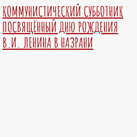
КОММУНИСТИЧЕСКИЙ СУББОТНИК
ПОСВЯЩЁННЫЙ ДНЮ РОЖДЕНИЯ
В.И. ЛЕНИНА В НАЗРАНИ