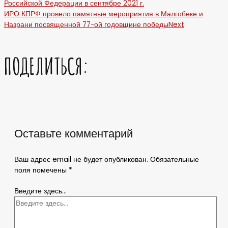
Российской Федерации в сентябре 2021 г.
ИРО КПРФ провело памятные мероприятия в Малгобеке и
Назрани посвященной 77-ой годовщине победы
Next
ПОДЕЛИТЬСЯ:
Оставьте комментарий
Ваш адрес email не будет опубликован.
Обязательные
поля помечены
*
Введите здесь...