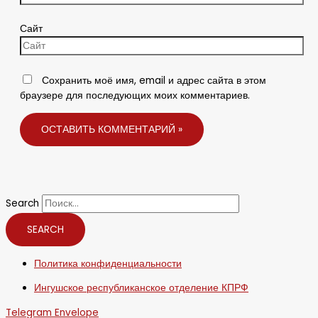
Сайт
Сохранить моё имя, email и адрес сайта в этом
браузере для последующих моих комментариев.
Search
SEARCH
Политика конфиденциальности
Ингушское республиканское отделение КПРФ
Telegram
Envelope