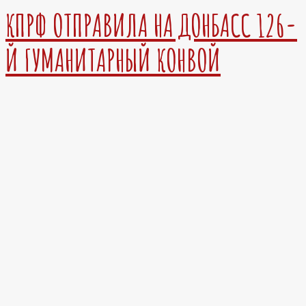
КПРФ ОТПРАВИЛА НА ДОНБАСС 126-
Й ГУМАНИТАРНЫЙ КОНВОЙ