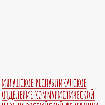
ИНГУШСКОЕ РЕСПУБЛИКАНСКОЕ
ОТДЕЛЕНИЕ КОММУНИСТИЧЕСКОЙ