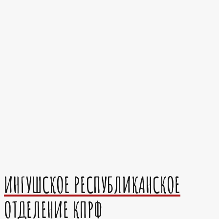
ИНГУШСКОЕ РЕСПУБЛИКАНСКОЕ
ОТДЕЛЕНИЕ КПРФ