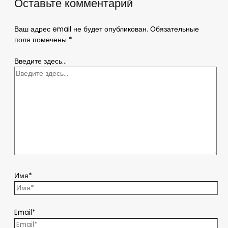
Оставьте комментарий
Ваш адрес email не будет опубликован.
Обязательные
поля помечены
*
Введите здесь...
Имя*
Email*