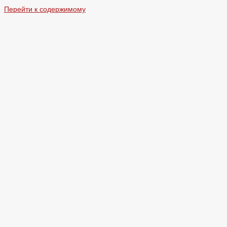
Перейти к содержимому