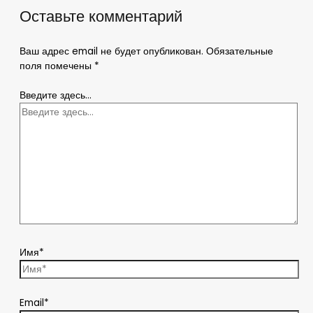
Оставьте комментарий
Ваш адрес email не будет опубликован.
Обязательные
поля помечены
*
Введите здесь...
Имя*
Email*