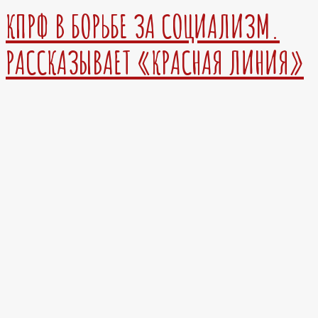
КПРФ В БОРЬБЕ ЗА СОЦИАЛИЗМ.
РАССКАЗЫВАЕТ «КРАСНАЯ ЛИНИЯ»