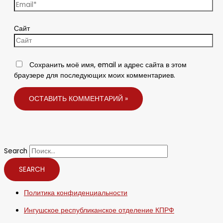
Сайт
Сохранить моё имя, email и адрес сайта в этом
браузере для последующих моих комментариев.
Search
SEARCH
Политика конфиденциальности
Ингушское республиканское отделение КПРФ