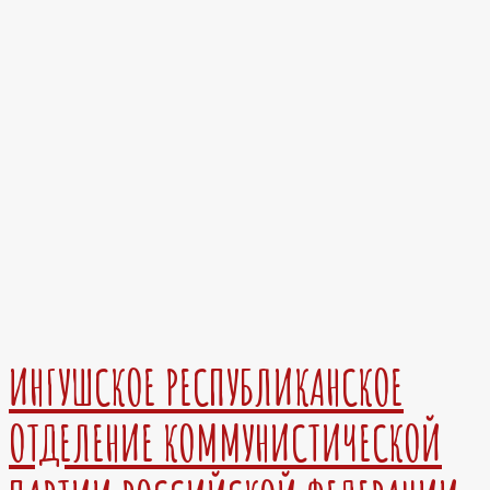
ИНГУШСКОЕ РЕСПУБЛИКАНСКОЕ
ОТДЕЛЕНИЕ КОММУНИСТИЧЕСКОЙ