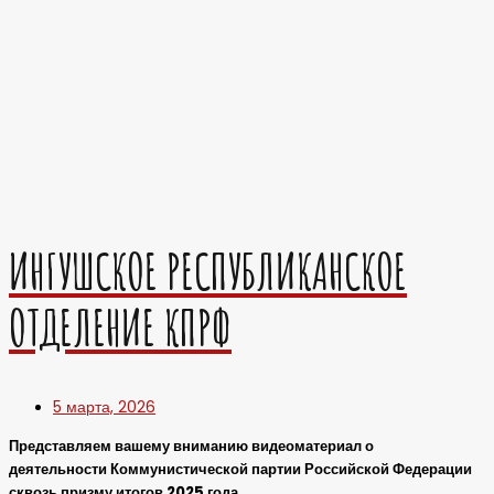
ИНГУШСКОЕ РЕСПУБЛИКАНСКОЕ
ОТДЕЛЕНИЕ КПРФ
5 марта, 2026
Представляем вашему вниманию видеоматериал о
деятельности Коммунистической партии Российской Федерации
сквозь призму итогов 2025 года.