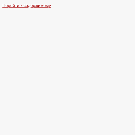
Перейти к содержимому