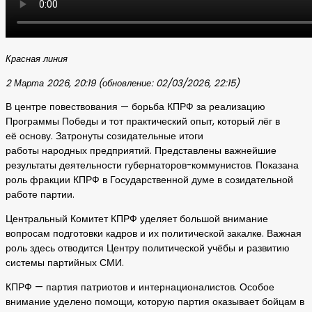
Красная линия
2 Марта 2026, 20:19 (обновление: 02/03/2026, 22:15)
В центре повествования — борьба КПРФ за реализацию
Программы Победы и тот практический опыт, который лёг в
её основу. Затронуты созидательные итоги
работы народных предприятий. Представлены важнейшие
результаты деятельности губернаторов-коммунистов. Показана
роль фракции КПРФ в Государственной думе в созидательной
работе партии.
Центральный Комитет КПРФ уделяет большой внимание
вопросам подготовки кадров и их политической закалке. Важная
роль здесь отводится Центру политической учёбы и развитию
системы партийных СМИ.
КПРФ — партия патриотов и интернационалистов. Особое
внимание уделено помощи, которую партия оказывает бойцам в