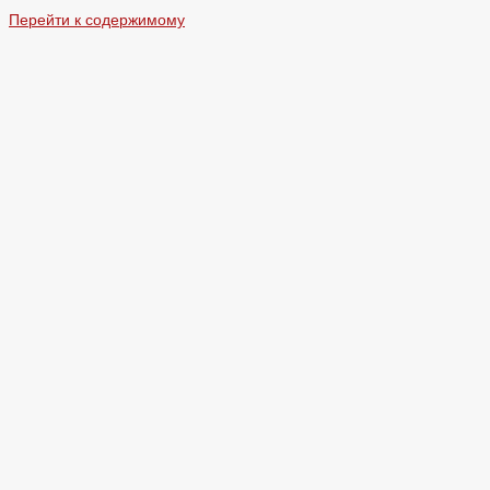
Перейти к содержимому