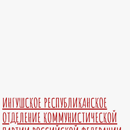
ИНГУШСКОЕ РЕСПУБЛИКАНСКОЕ
ОТДЕЛЕНИЕ КОММУНИСТИЧЕСКОЙ