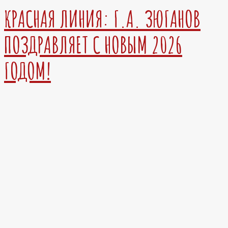
КРАСНАЯ ЛИНИЯ: Г.А. ЗЮГАНОВ
ПОЗДРАВЛЯЕТ С НОВЫМ 2026
ГОДОМ!