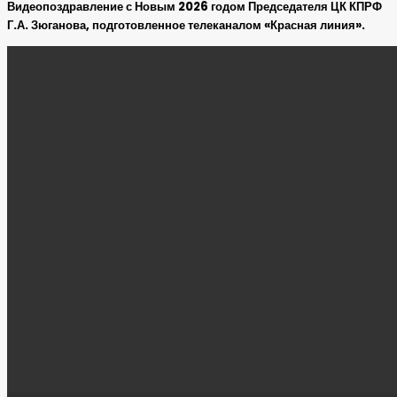
Видеопоздравление с Новым 2026 годом Председателя ЦК КПРФ
Г.А. Зюганова, подготовленное телеканалом «Красная линия».