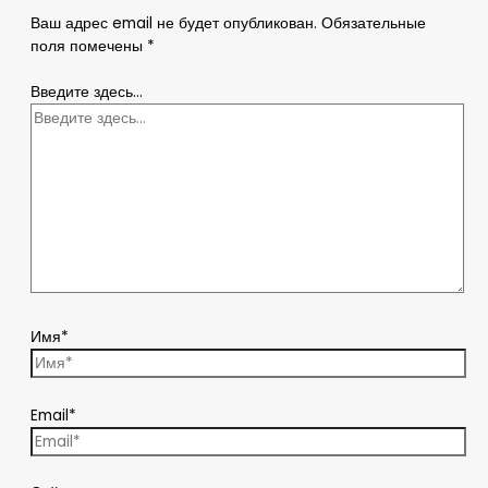
Ваш адрес email не будет опубликован.
Обязательные
поля помечены
*
Введите здесь...
Имя*
Email*