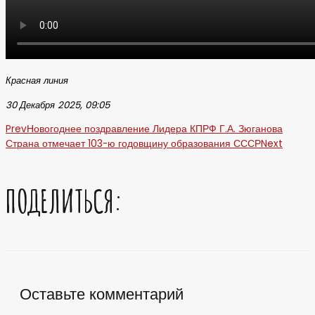
Красная линия
30 Декабря 2025, 09:05
Prev
Новогоднее поздравление Лидера КПРФ Г.А. Зюганова
Страна отмечает 103-ю годовщину образования СССР
Next
ПОДЕЛИТЬСЯ:
Оставьте комментарий