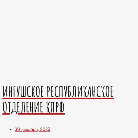
ИНГУШСКОЕ РЕСПУБЛИКАНСКОЕ
ОТДЕЛЕНИЕ КПРФ
30 декабря, 2025