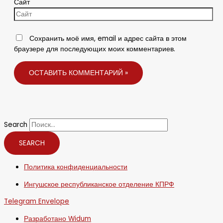
Сайт
Сохранить моё имя, email и адрес сайта в этом
браузере для последующих моих комментариев.
Search
SEARCH
Политика конфиденциальности
Ингушское республиканское отделение КПРФ
Telegram
Envelope
Разработано Widum