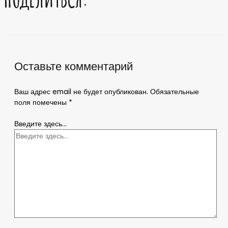
Оставьте комментарий
Ваш адрес email не будет опубликован.
Обязательные
поля помечены
*
Введите здесь...