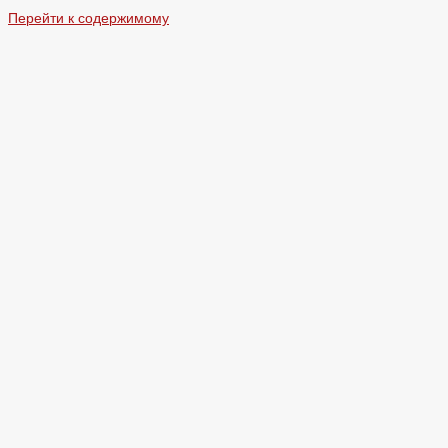
Перейти к содержимому