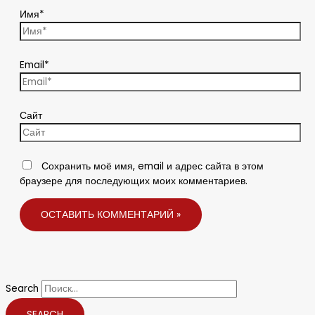
Имя*
Email*
Сайт
Сохранить моё имя, email и адрес сайта в этом
браузере для последующих моих комментариев.
Search
SEARCH