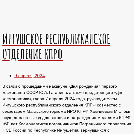
ИНГУШСКОЕ РЕСПУБЛИКАНСКОЕ
ОТДЕЛЕНИЕ КПРФ
9 апреля, 2024
В связи с прошедшими накануне «Дня рождения» первого
космонавта СССР Ю.А. Гагарина, а также предстоящего «Дня
космонавтики», вчера 7 апреля 2024 года, руководителем
Ингушского республиканского отделения КПРФ совместно с
секретарем Магасского горкома ИРО КПРФ Хамчиевым М.С. был
осуществлен выезд для встречи и награждения медалями КПРФ
«60 лет Космонавтике» пограничников Пограничного Управления
ФСБ России по Республике Ингушетия, вернувшихся с