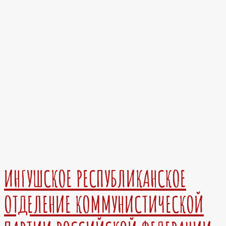
ИНГУШСКОЕ РЕСПУБЛИКАНСКОЕ
ОТДЕЛЕНИЕ КОММУНИСТИЧЕСКОЙ