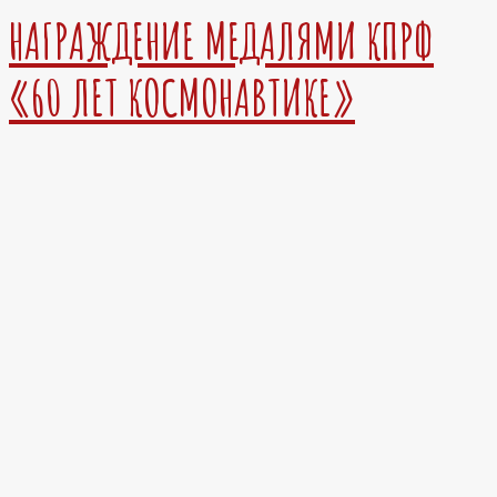
НАГРАЖДЕНИЕ МЕДАЛЯМИ КПРФ
«60 ЛЕТ КОСМОНАВТИКЕ»