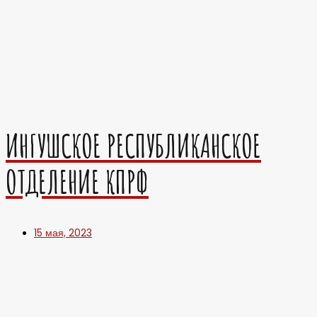
ИНГУШСКОЕ РЕСПУБЛИКАНСКОЕ
ОТДЕЛЕНИЕ КПРФ
15 мая, 2023