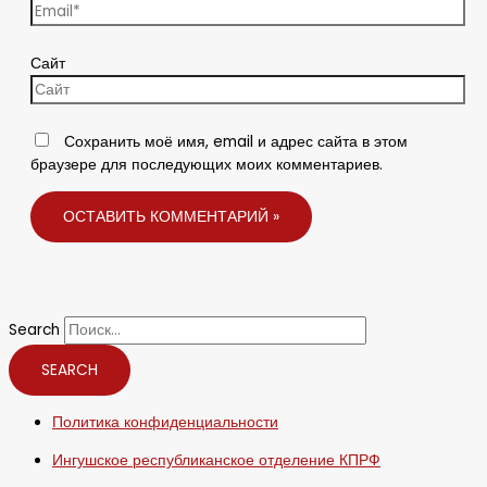
Сайт
Сохранить моё имя, email и адрес сайта в этом
браузере для последующих моих комментариев.
Search
SEARCH
Политика конфиденциальности
Ингушское республиканское отделение КПРФ