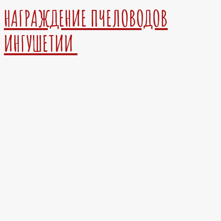
НАГРАЖДЕНИЕ ПЧЕЛОВОДОВ
ИНГУШЕТИИ