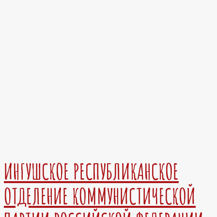
ИНГУШСКОЕ РЕСПУБЛИКАНСКОЕ
ОТДЕЛЕНИЕ КОММУНИСТИЧЕСКОЙ