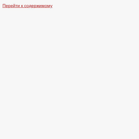
Перейти к содержимому