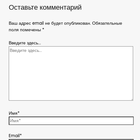
Оставьте комментарий
Ваш адрес email не будет опубликован.
Обязательные
поля помечены
*
Введите здесь...
Имя*
Email*