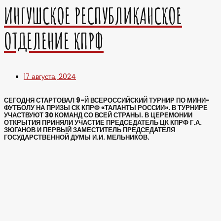
ИНГУШСКОЕ РЕСПУБЛИКАНСКОЕ
ОТДЕЛЕНИЕ КПРФ
17 августа, 2024
СЕГОДНЯ СТАРТОВАЛ 9-Й ВСЕРОССИЙСКИЙ ТУРНИР ПО МИНИ-
ФУТБОЛУ НА ПРИЗЫ СК КПРФ «ТАЛАНТЫ РОССИИ». В ТУРНИРЕ
УЧАСТВУЮТ 30 КОМАНД СО ВСЕЙ СТРАНЫ. В ЦЕРЕМОНИИ
ОТКРЫТИЯ ПРИНЯЛИ УЧАСТИЕ ПРЕДСЕДАТЕЛЬ ЦК КПРФ Г.А.
ЗЮГАНОВ И ПЕРВЫЙ ЗАМЕСТИТЕЛЬ ПРЕДСЕДАТЕЛЯ
ГОСУДАРСТВЕННОЙ ДУМЫ И.И. МЕЛЬНИКОВ.