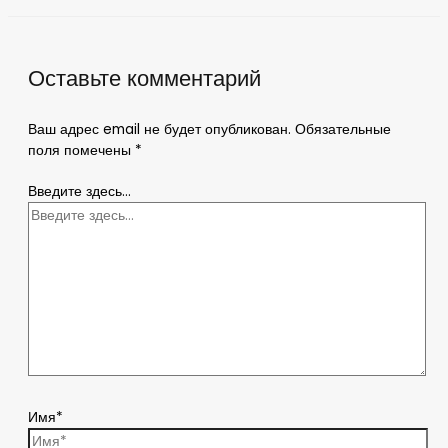
Оставьте комментарий
Ваш адрес email не будет опубликован.
Обязательные
поля помечены
*
Введите здесь...
Имя*