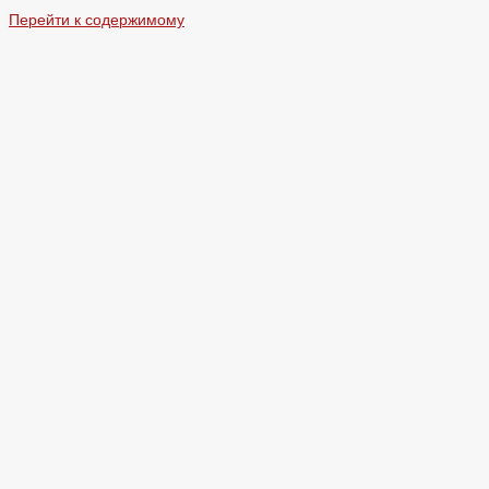
Перейти к содержимому