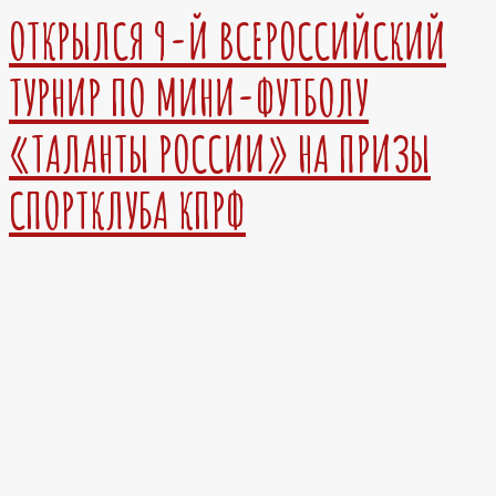
ОТКРЫЛСЯ 9-Й ВСЕРОССИЙСКИЙ
ТУРНИР ПО МИНИ-ФУТБОЛУ
«ТАЛАНТЫ РОССИИ» НА ПРИЗЫ
СПОРТКЛУБА КПРФ