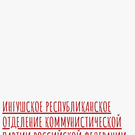
ИНГУШСКОЕ РЕСПУБЛИКАНСКОЕ
ОТДЕЛЕНИЕ КОММУНИСТИЧЕСКОЙ