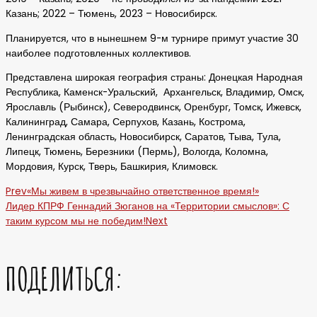
Казань; 2022 – Тюмень, 2023 – Новосибирск.
Планируется, что в нынешнем 9-м турнире примут участие 30
наиболее подготовленных коллективов.
Представлена широкая география страны: Донецкая Народная
Республика, Каменск-Уральский, Архангельск, Владимир, Омск,
Ярославль (Рыбинск), Северодвинск, Оренбург, Томск, Ижевск,
Калининград, Самара, Серпухов, Казань, Кострома,
Ленинградская область, Новосибирск, Саратов, Тыва, Тула,
Липецк, Тюмень, Березники (Пермь), Вологда, Коломна,
Мордовия, Курск, Тверь, Башкирия, Климовск.
Prev
«Мы живем в чрезвычайно ответственное время!»
Лидер КПРФ Геннадий Зюганов на «Территории смыслов»: С
таким курсом мы не победим!
Next
ПОДЕЛИТЬСЯ: