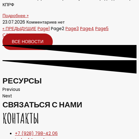
КПРФ
Подробнее »
23.07.2026
Комментариев нет
« ПРЕДЫДУЩИЕ
Page
1
Page
2
Page
3
Page
4
Page
5
СЛЕДУЮЩИЕ »
ВСЕ НОВОСТИ
РЕСУРСЫ
Previous
Next
СВЯЗАТЬСЯ С НАМИ
КОНТАКТЫ
+7 (928) 798-42 06