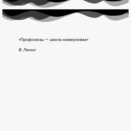
«Профсоюзы — школа коммунизма»
В. Ленин