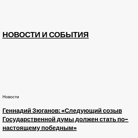
НОВОСТИ И СОБЫТИЯ
Новости
Геннадий Зюганов: «Следующий созыв
Государственной думы должен стать по-
настоящему победным»