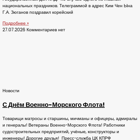
национальных праздников. Телеграммой в адрес Ким Чен Ына
Г.А. Зюганов поздравил корейский
Подробнее »
27.07.2026
Комментариев нет
Новости
С Днём Военно-Морского Флота!
Товарищи матросы и старшины, мичманы и офицеры, адмиралы
и генералы! Ветераны Военно-Морского Флота! Работники
судостроительных предприятий, учёные, конструкторы и
инженеры! Дорогие друзья! Пресс-служба ЦК КПРФ