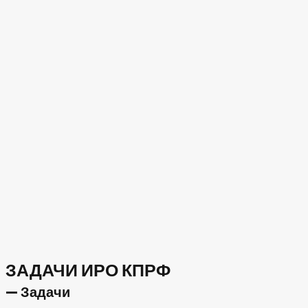
ЗАДАЧИ ИРО КПРФ
— Задачи