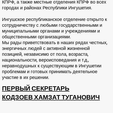
КПРФ, а также местные отделения КПРФ во всех
городах и районах Республики Ингушетия.
Ингушское республиканское отделение открыто к
сотрудничеству с любыми государственными и
муниципальными органами и учреждениями и
общественными организациями.
Мы рады приветствовать в наших рядах честных,
энергичных людей с активной жизненной
позицией, независимо от пола, возраста,
национальности, вероисповедания и т.д.,
неравнодушных к существующим в Ингушетии
проблемам и готовых принимать деятельное
участие в их решении.
ПЕРВЫЙ СЕКРЕТАРЬ
КОДЗОЕВ ХАМЗАТ ТУГАНОВИЧ