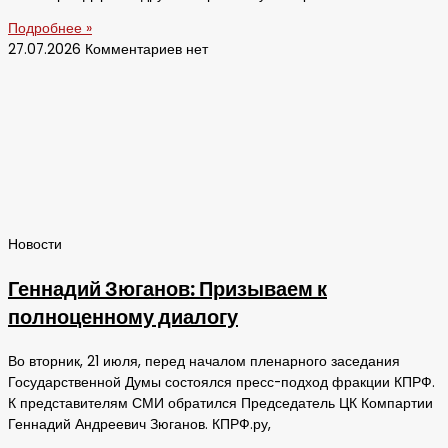
Подробнее »
27.07.2026
Комментариев нет
Новости
Геннадий Зюганов: Призываем к
полноценному диалогу
Во вторник, 21 июля, перед началом пленарного заседания
Государственной Думы состоялся пресс-подход фракции КПРФ.
К представителям СМИ обратился Председатель ЦК Компартии
Геннадий Андреевич Зюганов. КПРФ.ру,