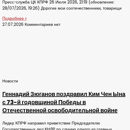
Пресс-служба ЦК КПРФ 26 Июля 2026, 21:19 (обновление:
28/07/2026, 19:26) Дорогие мои соотечественники, товарищи
Подробнее »
27.07.2026
Комментариев нет
Новости
Геннадий Зюганов поздравил Ким Чен Ына
с 73-й годовщиной Победы в
Отечественной освободительной войне
Лидер КПРФ направил приветствие Председателю
Государственных дел КНДР по случаю одного из главных