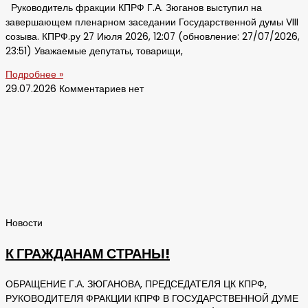
Руководитель фракции КПРФ Г.А. Зюганов выступил на
завершающем пленарном заседании Государственной думы VIII
созыва. КПРФ.ру 27 Июля 2026, 12:07 (обновление: 27/07/2026,
23:51) Уважаемые депутаты, товарищи,
Подробнее »
29.07.2026
Комментариев нет
Новости
К ГРАЖДАНАМ СТРАНЫ!
ОБРАЩЕНИЕ Г.А. ЗЮГАНОВА, ПРЕДСЕДАТЕЛЯ ЦК КПРФ,
РУКОВОДИТЕЛЯ ФРАКЦИИ КПРФ В ГОСУДАРСТВЕННОЙ ДУМЕ