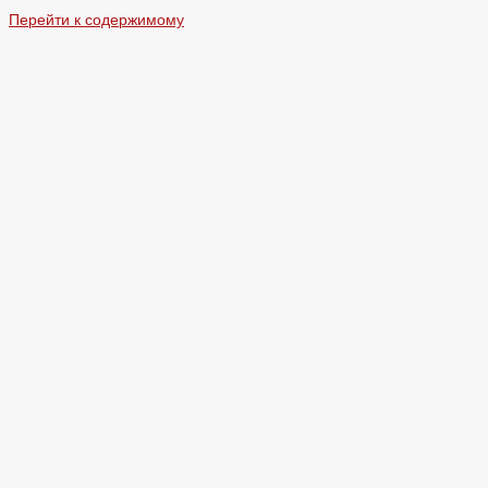
Перейти к содержимому