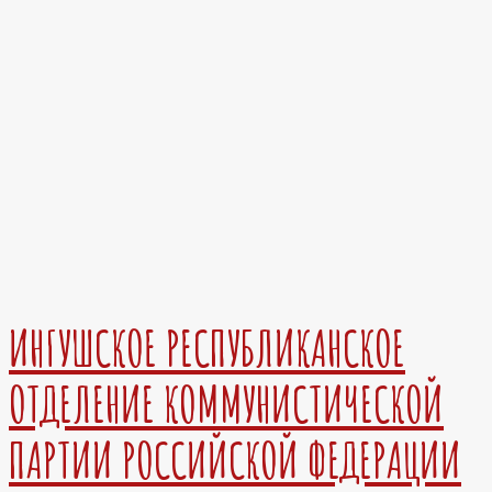
ИНГУШСКОЕ РЕСПУБЛИКАНСКОЕ
ОТДЕЛЕНИЕ КОММУНИСТИЧЕСКОЙ
ПАРТИИ РОССИЙСКОЙ ФЕДЕРАЦИИ