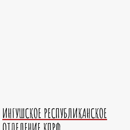
ИНГУШСКОЕ РЕСПУБЛИКАНСКОЕ
ОТДЕЛЕНИЕ КПРФ