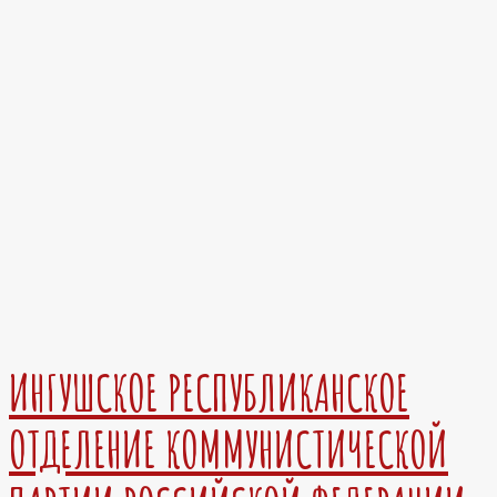
ИНГУШСКОЕ РЕСПУБЛИКАНСКОЕ
ОТДЕЛЕНИЕ КОММУНИСТИЧЕСКОЙ