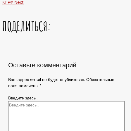
КПРФ!
Next
ПОДЕЛИТЬСЯ:
Оставьте комментарий
Ваш адрес email не будет опубликован.
Обязательные
поля помечены
*
Введите здесь...