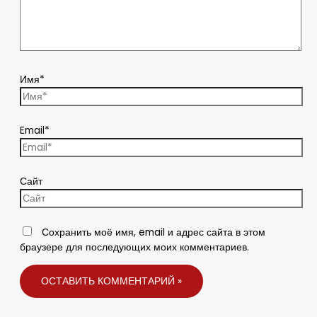
Имя*
Email*
Сайт
Сохранить моё имя, email и адрес сайта в этом
браузере для последующих моих комментариев.