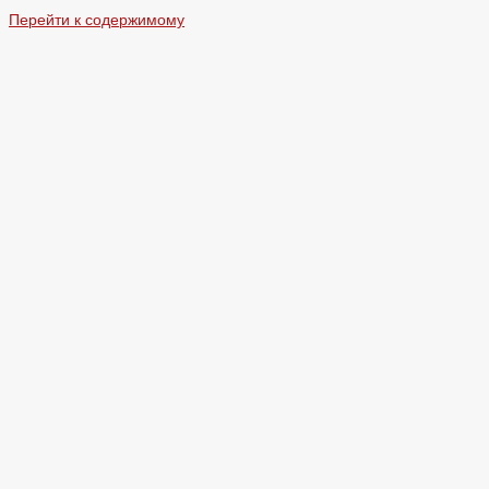
Перейти к содержимому