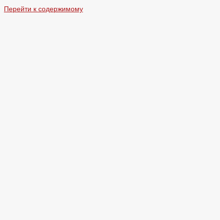
Перейти к содержимому