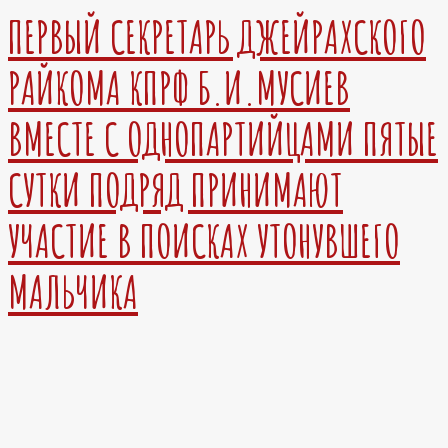
ПЕРВЫЙ СЕКРЕТАРЬ ДЖЕЙРАХСКОГО
РАЙКОМА КПРФ Б.И.МУСИЕВ
ВМЕСТЕ С ОДНОПАРТИЙЦАМИ ПЯТЫЕ
СУТКИ ПОДРЯД ПРИНИМАЮТ
УЧАСТИЕ В ПОИСКАХ УТОНУВШЕГО
МАЛЬЧИКА