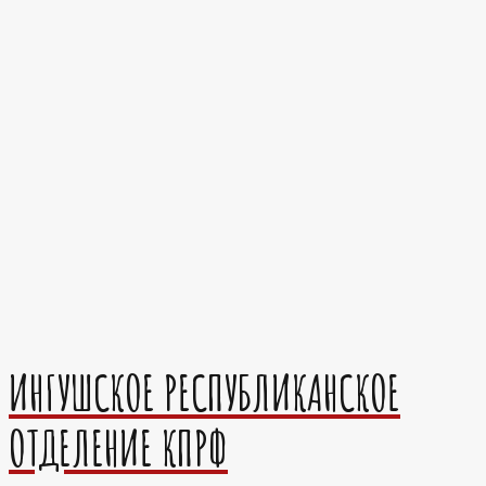
ИНГУШСКОЕ РЕСПУБЛИКАНСКОЕ
ОТДЕЛЕНИЕ КПРФ