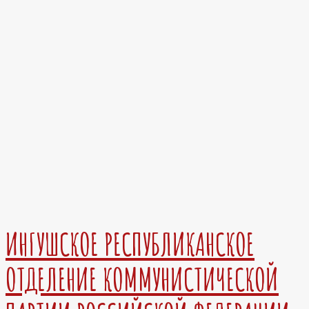
ИНГУШСКОЕ РЕСПУБЛИКАНСКОЕ
ОТДЕЛЕНИЕ КОММУНИСТИЧЕСКОЙ