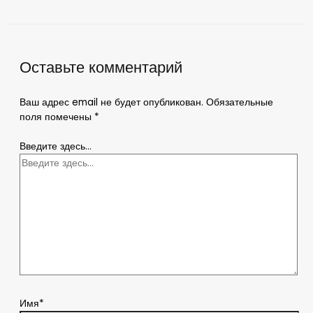
Оставьте комментарий
Ваш адрес email не будет опубликован.
Обязательные
поля помечены
*
Введите здесь...
Имя*