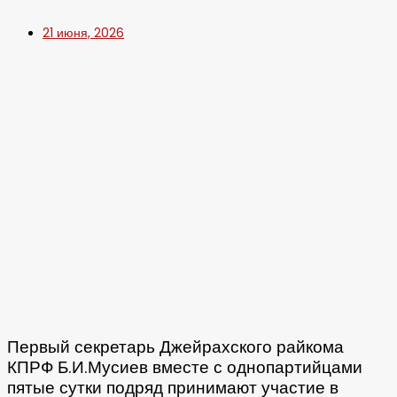
21 июня, 2026
Первый секретарь Джейрахского райкома
КПРФ Б.И.Мусиев вместе с однопартийцами
пятые сутки подряд принимают участие в