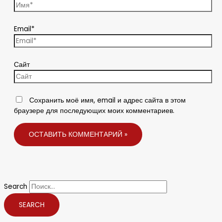
Email*
Сайт
Сохранить моё имя, email и адрес сайта в этом
браузере для последующих моих комментариев.
Search
SEARCH