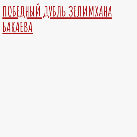
ПОБЕДНЫЙ ДУБЛЬ ЗЕЛИМХАНА
БАКАЕВА