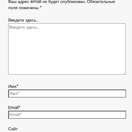
Ваш адрес email не будет опубликован.
Обязательные
поля помечены
*
Введите здесь...
Имя*
Email*
Сайт