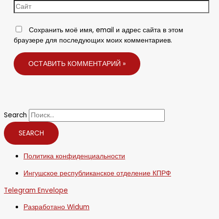
Сохранить моё имя, email и адрес сайта в этом
браузере для последующих моих комментариев.
Search
SEARCH
Политика конфиденциальности
Ингушское республиканское отделение КПРФ
Telegram
Envelope
Разработано Widum