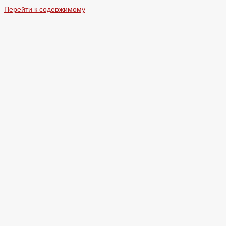
Перейти к содержимому