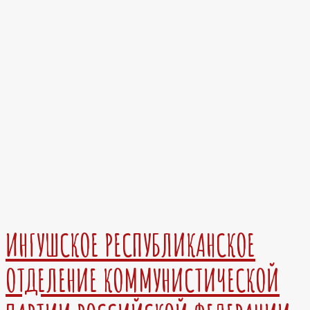
ИНГУШСКОЕ РЕСПУБЛИКАНСКОЕ
ОТДЕЛЕНИЕ КОММУНИСТИЧЕСКОЙ