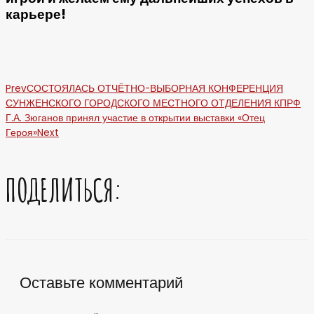
карьере!
Prev
СОСТОЯЛАСЬ ОТЧЁТНО-ВЫБОРНАЯ КОНФЕРЕНЦИЯ
СУНЖЕНСКОГО ГОРОДСКОГО МЕСТНОГО ОТДЕЛЕНИЯ КПРФ
Г.А. Зюганов принял участие в открытии выставки «Отец
Героя»
Next
ПОДЕЛИТЬСЯ:
Оставьте комментарий